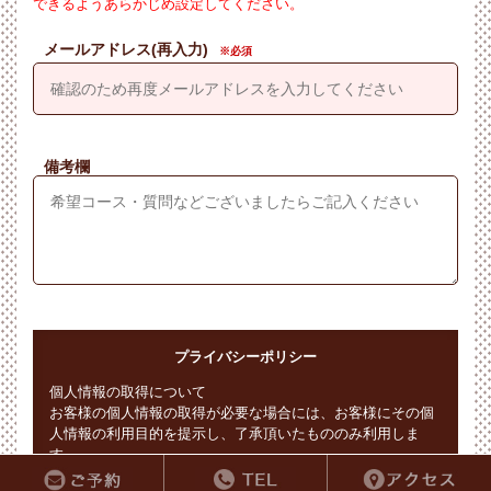
できるようあらかじめ設定してください。
メールアドレス(再入力)
備考欄
プライバシーポリシー
個人情報の取得について
お客様の個人情報の取得が必要な場合には、お客様にその個
人情報の利用目的を提示し、了承頂いたもののみ利用しま
す。
個人情報の利用について