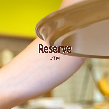
Reserve
ご予約