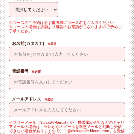
※コースのご予約は必ず備考欄にコース名をご入力ください
※コースの場合は店舗より確認のお電話がございますので予めご
了承ください
お名前(カタカナ)
電話番号
メールアドレス
※フリーメール（Yahoo!やGmail）や、携帯電話会社などのキャリ
アメールの場合は、当店からのメールを迷惑メールと判断し受信
できない場合がありますので、「@diningcafe-bloom.com」を受信