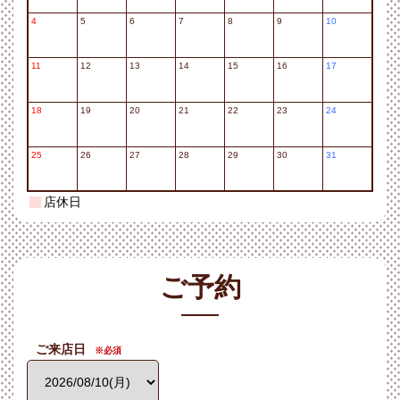
4
5
6
7
8
9
10
11
12
13
14
15
16
17
18
19
20
21
22
23
24
25
26
27
28
29
30
31
店休日
ご予約
ご来店日