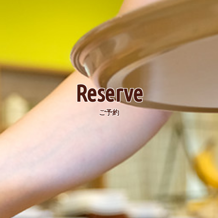
Reserve
ご予約