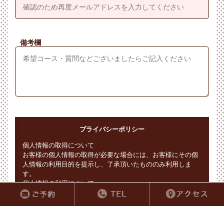
備考欄
プライバシーポリシー
個人情報の取得について
お客様の個人情報の取得が必要な場合には、お客様にその個
人情報の利用目的を提示し、了承頂いたもののみ利用しま
す。
個人情報の利用について
お客様から了承をいただいた利用目的以外での個人情報の利
用をいかなる場合も致しません。
※必須入力をすべて記入していただくまで
個人情報の範囲
確認ボタンは表示されません
当店における個人情報とは、お客様から提供いただいた氏