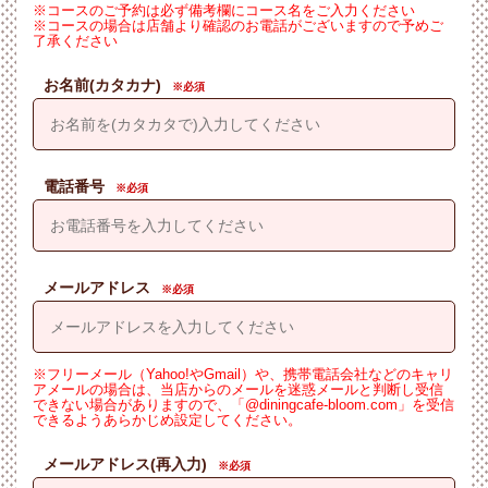
※コースのご予約は必ず備考欄にコース名をご入力ください
※コースの場合は店舗より確認のお電話がございますので予めご
了承ください
お名前(カタカナ)
電話番号
メールアドレス
※フリーメール（Yahoo!やGmail）や、携帯電話会社などのキャリ
アメールの場合は、当店からのメールを迷惑メールと判断し受信
できない場合がありますので、「@diningcafe-bloom.com」を受信
できるようあらかじめ設定してください。
メールアドレス(再入力)