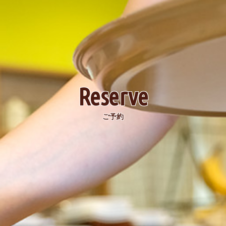
Reserve
ご予約