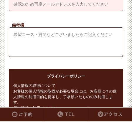
備考欄
プライバシーポリシー
個人情報の取得について
お客様の個人情報の取得が必要な場合には、お客様にその個
人情報の利用目的を提示し、了承頂いたもののみ利用しま
す。
個人情報の利用について
お客様から了承をいただいた利用目的以外での個人情報の利
用をいかなる場合も致しません。
※必須入力をすべて記入していただくまで
個人情報の範囲
確認ボタンは表示されません
当店における個人情報とは、お客様から提供いただいた氏