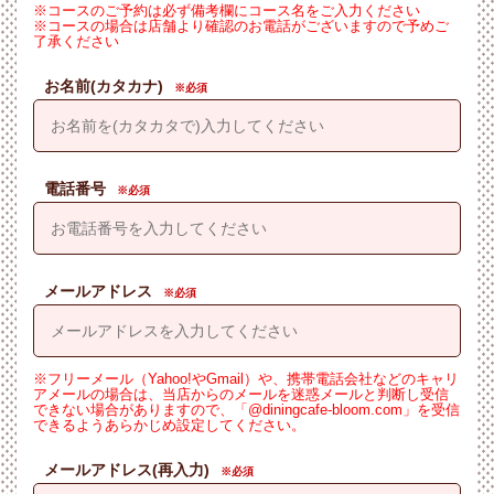
※コースのご予約は必ず備考欄にコース名をご入力ください
※コースの場合は店舗より確認のお電話がございますので予めご
了承ください
お名前(カタカナ)
電話番号
メールアドレス
※フリーメール（Yahoo!やGmail）や、携帯電話会社などのキャリ
アメールの場合は、当店からのメールを迷惑メールと判断し受信
できない場合がありますので、「@diningcafe-bloom.com」を受信
できるようあらかじめ設定してください。
メールアドレス(再入力)