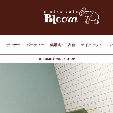
ェ
ディナー
パーティー
結婚式・二次会
テイクアウト
ワ
HOME
WORK SHOP