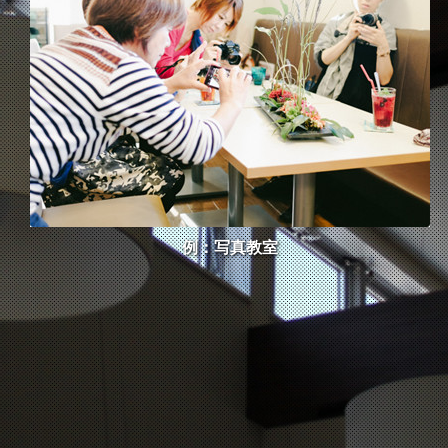
例：写真教室