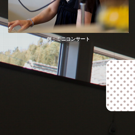
例：ミニコンサート