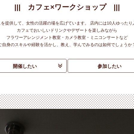
||| カフェ×ワークショップ |||
ースを提供して、女性の活躍の場を広げています。 店内には10人ゆった
カフェでおいしいドリンクやデザートを楽しみながら
フラワーアレンジメント教室・カメラ教室・ミニコンサートなど
ご自身のスキルや経験を活かし、教え、学んでみるのは如何でしょうか
開催したい
参加したい