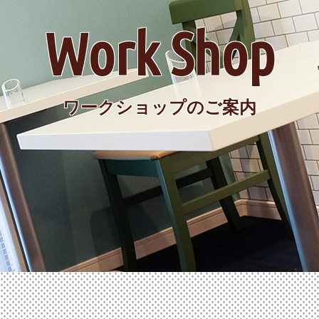
Work Shop
ワークショップのご案内