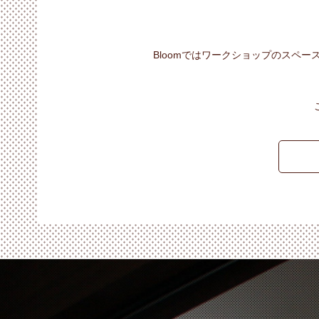
Bloomではワークショップのスペ