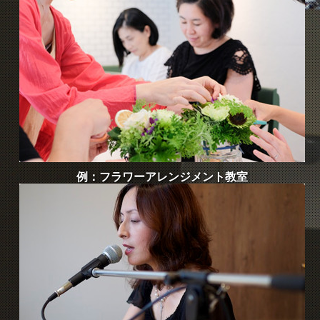
例：フラワーアレンジメント教室