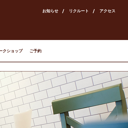
お知らせ
/
リクルート
/
アクセス
ークショップ
ご予約