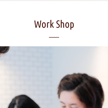
Work Shop