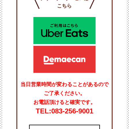
こちら
当日営業時間が変わることがあるので
ご了承ください。
お電話頂けると確実です。
TEL:083-256-9001