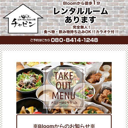
※Bloomからのお知らせ※