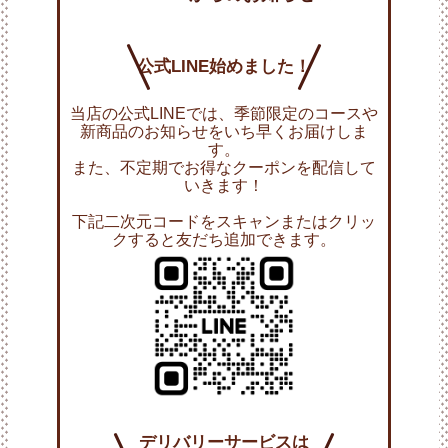
公式LINE
始めました！
当店の公式LINEでは、季節限定のコースや
新商品のお知らせをいち早くお届けしま
す。
また、不定期でお得なクーポンを配信して
いきます！
下記二次元コードをスキャンまたはクリッ
クすると友だち追加できます。
デリバリーサービスは