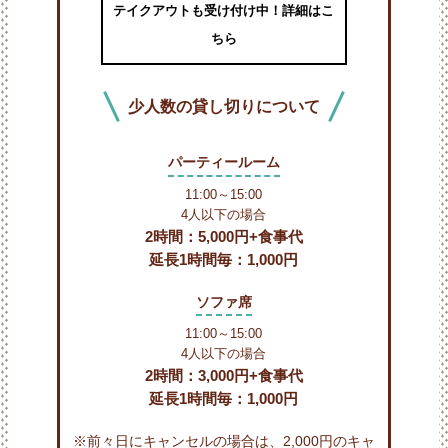
テイクアウトも受け付け中！詳細はこ
ちら
少人数の
貸し切りについて
パーティールーム
11:00～15:00
4人以下の場合
2時間：5,000円+食事代
延長1時間毎：1,000円
ソファ席
11:00～15:00
4人以下の場合
2時間：3,000円+食事代
延長1時間毎：1,000円
※前々日にキャンセルの場合は、2,000円のキャ