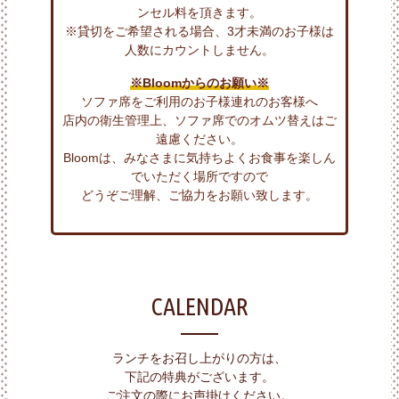
ンセル料を頂きます。
※貸切をご希望される場合、3才未満のお子様は
人数にカウントしません。
※Bloomからのお願い※
ソファ席をご利用のお子様連れのお客様へ
店内の衛生管理上、ソファ席でのオムツ替えはご
遠慮ください。
Bloomは、みなさまに気持ちよくお食事を楽しん
でいただく場所ですので
どうぞご理解、ご協力をお願い致します。
CALENDAR
ランチをお召し上がりの方は、
下記の特典がございます。
ご注文の際にお声掛けください。