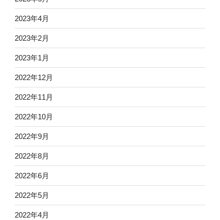
2023年4月
2023年2月
2023年1月
2022年12月
2022年11月
2022年10月
2022年9月
2022年8月
2022年6月
2022年5月
2022年4月