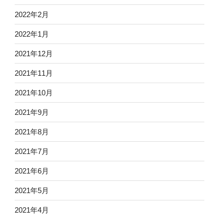
2022年2月
2022年1月
2021年12月
2021年11月
2021年10月
2021年9月
2021年8月
2021年7月
2021年6月
2021年5月
2021年4月