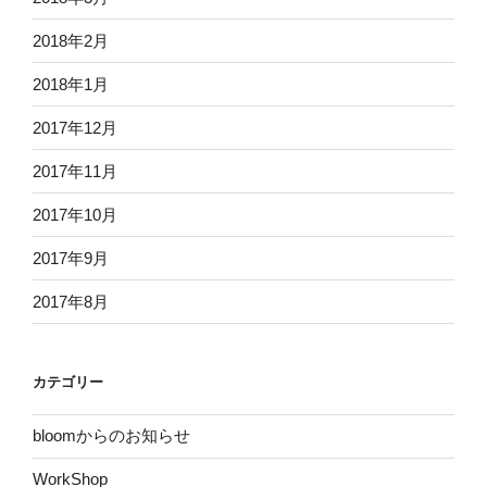
2018年2月
2018年1月
2017年12月
2017年11月
2017年10月
2017年9月
2017年8月
カテゴリー
bloomからのお知らせ
WorkShop