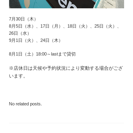
7月30日（木）
8月5日（水）、17日（月）、18日（火）、25日（火）、
26日（水）
9月1日（火）、24日（木）
8月1日（土）18:00～lastまで貸切
※店休日は天候や予約状況により変動する場合がござ
います。
No related posts.