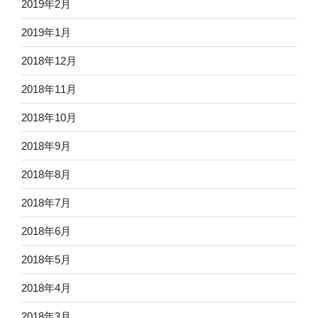
2019年2月
2019年1月
2018年12月
2018年11月
2018年10月
2018年9月
2018年8月
2018年7月
2018年6月
2018年5月
2018年4月
2018年3月