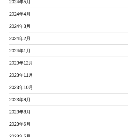
2024年5月
2024年4月
2024年3月
2024年2月
2024年1月
2023年12月
2023年11月
2023年10月
2023年9月
2023年8月
2023年6月
2023年5月