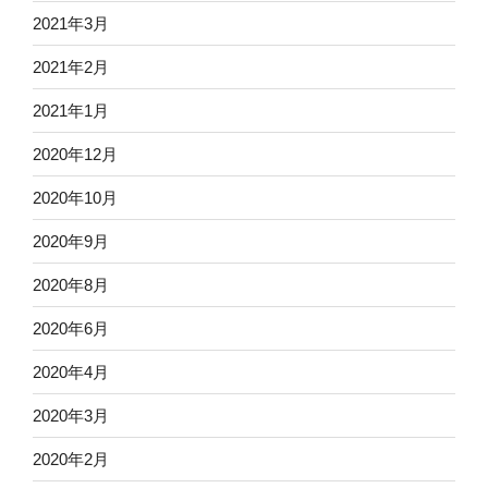
2021年3月
2021年2月
2021年1月
2020年12月
2020年10月
2020年9月
2020年8月
2020年6月
2020年4月
2020年3月
2020年2月