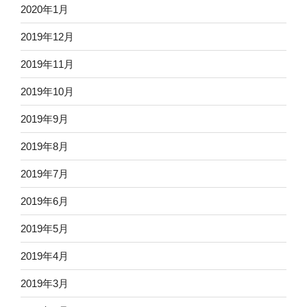
2020年1月
2019年12月
2019年11月
2019年10月
2019年9月
2019年8月
2019年7月
2019年6月
2019年5月
2019年4月
2019年3月