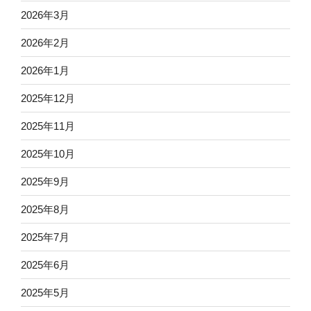
2026年3月
2026年2月
2026年1月
2025年12月
2025年11月
2025年10月
2025年9月
2025年8月
2025年7月
2025年6月
2025年5月