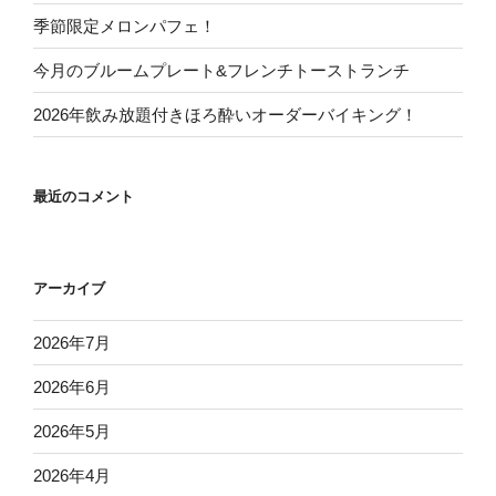
季節限定メロンパフェ！
今月のブルームプレート&フレンチトーストランチ
2026年飲み放題付きほろ酔いオーダーバイキング！
最近のコメント
アーカイブ
2026年7月
2026年6月
2026年5月
2026年4月