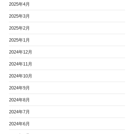
2025年4月
2025年3月
2025年2月
2025年1月
2024年12月
2024年11月
2024年10月
2024年9月
2024年8月
2024年7月
2024年6月