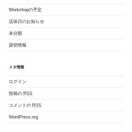
Workshopの予定
店休日のお知らせ
未分類
貸切情報
メタ情報
ログイン
投稿の
RSS
コメントの
RSS
WordPress.org