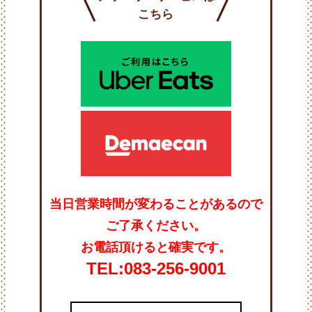
こちら
当日営業時間が変わることがあるので
ご了承ください。
お電話頂けると確実です。
TEL:083-256-9001