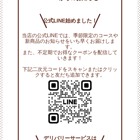
公式LINE
始めました！
当店の公式LINEでは、季節限定のコースや
新商品のお知らせをいち早くお届けしま
す。
また、不定期でお得なクーポンを配信して
いきます！
下記二次元コードをスキャンまたはクリッ
クすると友だち追加できます。
デリバリーサービスは