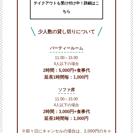
テイクアウトも受け付け中！詳細はこ
ちら
少人数の
貸し切りについて
パーティールーム
11:00～15:00
4人以下の場合
2時間：5,000円+食事代
延長1時間毎：1,000円
ソファ席
11:00～15:00
4人以下の場合
2時間：3,000円+食事代
延長1時間毎：1,000円
※前々日にキャンセルの場合は、2,000円のキャ