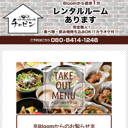
※Bloomからのお知らせ※