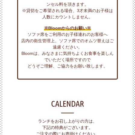
ンセル料を頂きます。
※貸切をご希望される場合、3才未満のお子様は
人数にカウントしません。
※Bloomからのお願い※
ソファ席をご利用のお子様連れのお客様へ
店内の衛生管理上、ソファ席でのオムツ替えはご
遠慮ください。
Bloomは、みなさまに気持ちよくお食事を楽しん
でいただく場所ですので
どうぞご理解、ご協力をお願い致します。
CALENDAR
ランチをお召し上がりの方は、
下記の特典がございます。
ご注文の際にお声掛けください。