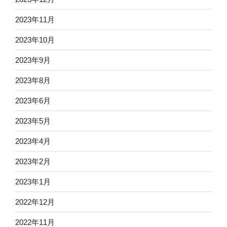
2023年11月
2023年10月
2023年9月
2023年8月
2023年6月
2023年5月
2023年4月
2023年2月
2023年1月
2022年12月
2022年11月