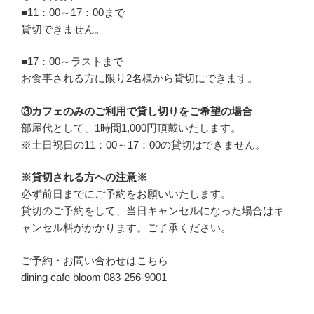
■11：00～17：00まで
貸切できません。
■17：00～ラストまで
お食事される方に限り2名様から貸切にできます。
③カフェのみのご利用で貸し切りをご希望の場合
部屋代として、1時間1,000円頂戴いたします。
※土日祝日の11：00～17：00の貸切はできません。
※貸切される方への注意※
必ず前日までにご予約をお願いいたします。
貸切のご予約をして、当日キャンセルになった場合はキ
ャンセル料がかかります。ご了承ください。
ご予約・お問い合わせはこちら
dining cafe bloom 083-256-9001