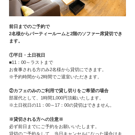
前日までのご予約で
2名様からパーティールームと2階のソファー席貸切でき
ます。
①平日・土日祝日
■11：00～ラストまで
お食事される方のみ2名様から貸切にできます。
※予約時間から2時間でご退室いただきます。
②カフェのみのご利用で貸し切りをご希望の場合
部屋代として、1時間1,000円頂戴いたします。
※土日祝日の11：00～17：00の貸切はできません。
※貸切される方への注意※
必ず前日までにご予約をお願いいたします。
貸切のご予約をして、当日キャンセルになった場合はキ