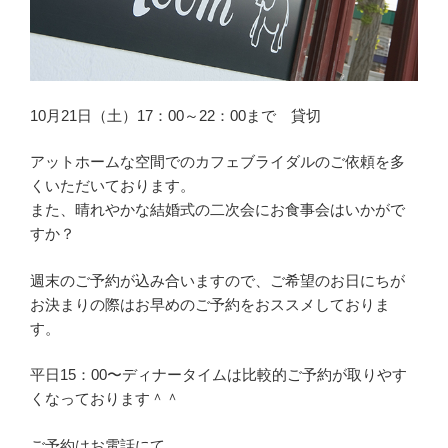
10月21日（土）17：00～22：00まで 貸切
アットホームな空間でのカフェブライダルのご依頼を多
くいただいております。
また、晴れやかな結婚式の二次会にお食事会はいかがで
すか？
週末のご予約が込み合いますので、ご希望のお日にちが
お決まりの際はお早めのご予約をおススメしておりま
す。
平日15：00〜ディナータイムは比較的ご予約が取りやす
くなっております＾＾
ご予約はお電話にて