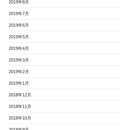
2019年8月
2019年7月
2019年6月
2019年5月
2019年4月
2019年3月
2019年2月
2019年1月
2018年12月
2018年11月
2018年10月
2018年9月