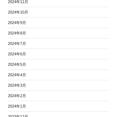
2024年11月
2024年10月
2024年9月
2024年8月
2024年7月
2024年6月
2024年5月
2024年4月
2024年3月
2024年2月
2024年1月
2023年12月