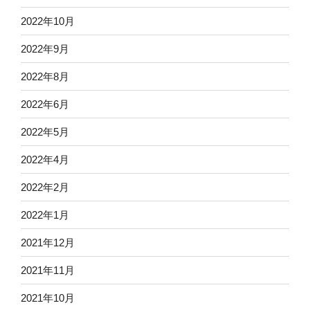
2022年10月
2022年9月
2022年8月
2022年6月
2022年5月
2022年4月
2022年2月
2022年1月
2021年12月
2021年11月
2021年10月