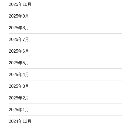
2025年10月
2025年9月
2025年8月
2025年7月
2025年6月
2025年5月
2025年4月
2025年3月
2025年2月
2025年1月
2024年12月