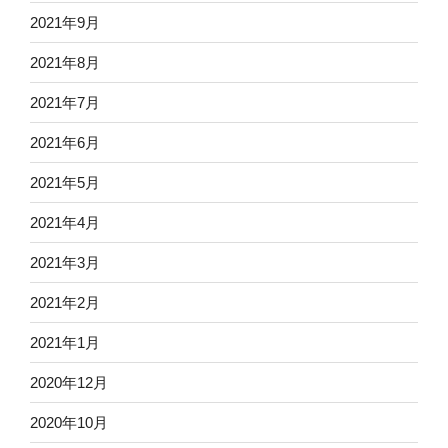
2021年9月
2021年8月
2021年7月
2021年6月
2021年5月
2021年4月
2021年3月
2021年2月
2021年1月
2020年12月
2020年10月