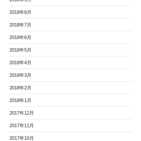
2018年8月
2018年7月
2018年6月
2018年5月
2018年4月
2018年3月
2018年2月
2018年1月
2017年12月
2017年11月
2017年10月