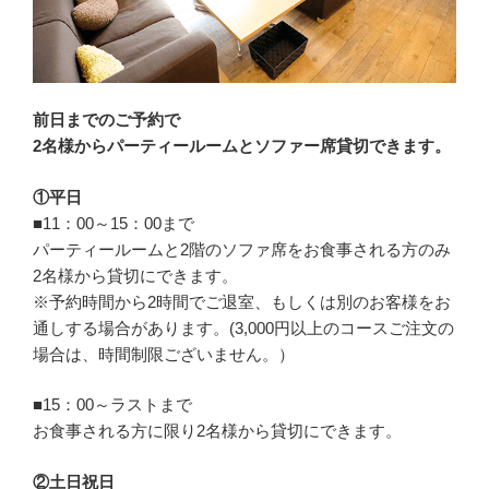
前日までのご予約で
2名様からパーティールームとソファー席貸切できます。
①平日
■11：00～15：00まで
パーティールームと2階のソファ席をお食事される方のみ
2名様から貸切にできます。
※予約時間から2時間でご退室、もしくは別のお客様をお
通しする場合があります。(3,000円以上のコースご注文の
場合は、時間制限ございません。）
■15：00～ラストまで
お食事される方に限り2名様から貸切にできます。
②土日祝日