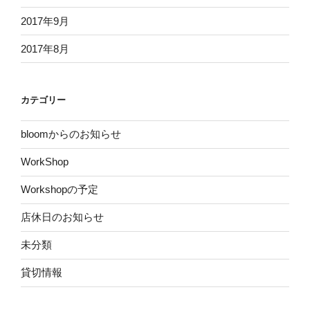
2017年9月
2017年8月
カテゴリー
bloomからのお知らせ
WorkShop
Workshopの予定
店休日のお知らせ
未分類
貸切情報