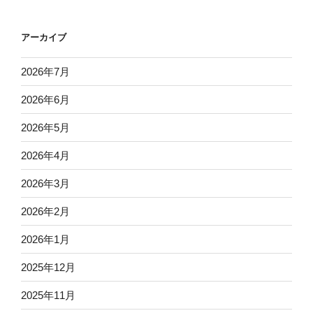
アーカイブ
2026年7月
2026年6月
2026年5月
2026年4月
2026年3月
2026年2月
2026年1月
2025年12月
2025年11月