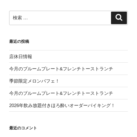
検
検
索
索:
最近の投稿
店休日情報
今月のブルームプレート&フレンチトーストランチ
季節限定メロンパフェ！
今月のブルームプレート&フレンチトーストランチ
2026年飲み放題付きほろ酔いオーダーバイキング！
最近のコメント