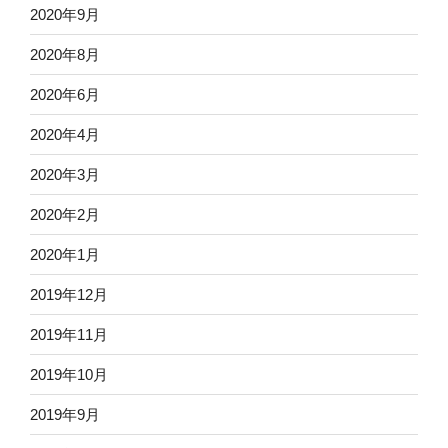
2020年9月
2020年8月
2020年6月
2020年4月
2020年3月
2020年2月
2020年1月
2019年12月
2019年11月
2019年10月
2019年9月