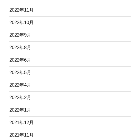
2022年11月
2022年10月
2022年9月
2022年8月
2022年6月
2022年5月
2022年4月
2022年2月
2022年1月
2021年12月
2021年11月