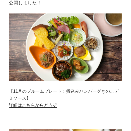
公開しました！
【11月のブルームプレート：煮込みハンバーグきのこデ
ミソース】
詳細はこちらからどうぞ