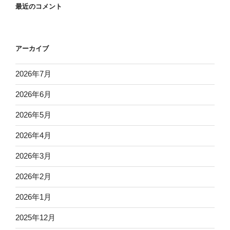
最近のコメント
アーカイブ
2026年7月
2026年6月
2026年5月
2026年4月
2026年3月
2026年2月
2026年1月
2025年12月