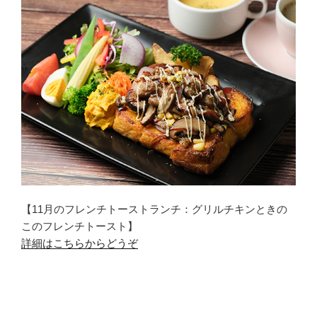
【11月のフレンチトーストランチ：グリルチキンときの
このフレンチトースト】
詳細はこちらからどうぞ