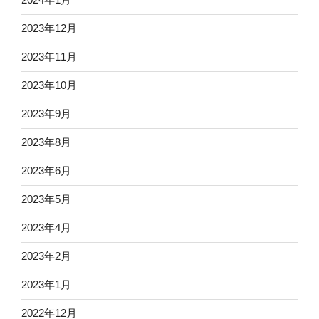
2023年12月
2023年11月
2023年10月
2023年9月
2023年8月
2023年6月
2023年5月
2023年4月
2023年2月
2023年1月
2022年12月