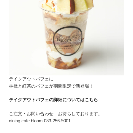
テイクアウトパフェに
林檎と紅茶のパフェが期間限定で新登場！
テイクアウトパフェの詳細についてはこちら
ご注文・お問い合わせ お待ちしております。
dining cafe bloom 083-256-9001