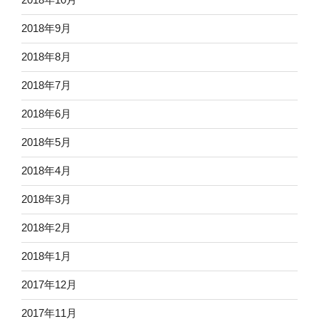
2018年9月
2018年8月
2018年7月
2018年6月
2018年5月
2018年4月
2018年3月
2018年2月
2018年1月
2017年12月
2017年11月