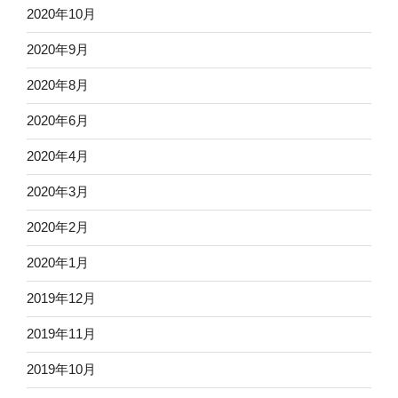
2020年10月
2020年9月
2020年8月
2020年6月
2020年4月
2020年3月
2020年2月
2020年1月
2019年12月
2019年11月
2019年10月