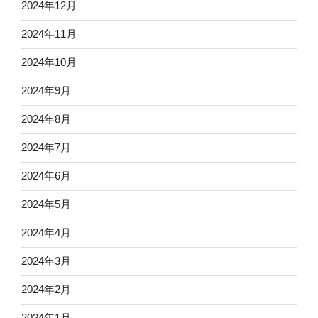
2024年12月
2024年11月
2024年10月
2024年9月
2024年8月
2024年7月
2024年6月
2024年5月
2024年4月
2024年3月
2024年2月
2024年1月