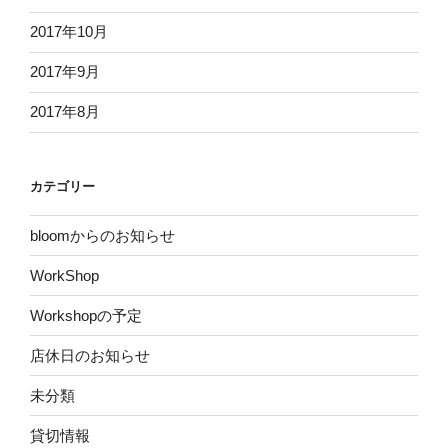
2017年10月
2017年9月
2017年8月
カテゴリー
bloomからのお知らせ
WorkShop
Workshopの予定
店休日のお知らせ
未分類
貸切情報