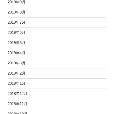
2019年9月
2019年8月
2019年7月
2019年6月
2019年5月
2019年4月
2019年3月
2019年2月
2019年1月
2018年12月
2018年11月
2018年10月