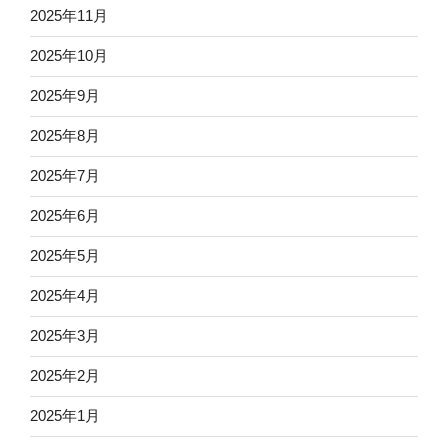
2025年11月
2025年10月
2025年9月
2025年8月
2025年7月
2025年6月
2025年5月
2025年4月
2025年3月
2025年2月
2025年1月