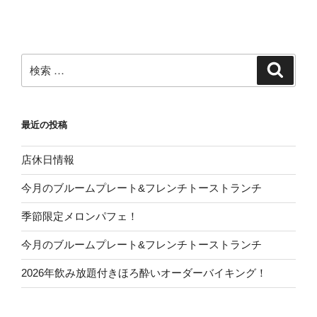
検
検
索
索:
最近の投稿
店休日情報
今月のブルームプレート&フレンチトーストランチ
季節限定メロンパフェ！
今月のブルームプレート&フレンチトーストランチ
2026年飲み放題付きほろ酔いオーダーバイキング！