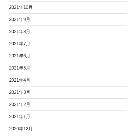
2021年10月
2021年9月
2021年8月
2021年7月
2021年6月
2021年5月
2021年4月
2021年3月
2021年2月
2021年1月
2020年12月