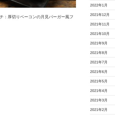
2022年1月
2021年12月
ンチ：厚切りベーコンの月見バーガー風フ
2021年11月
2021年10月
2021年9月
2021年8月
2021年7月
2021年6月
2021年5月
2021年4月
2021年3月
2021年2月