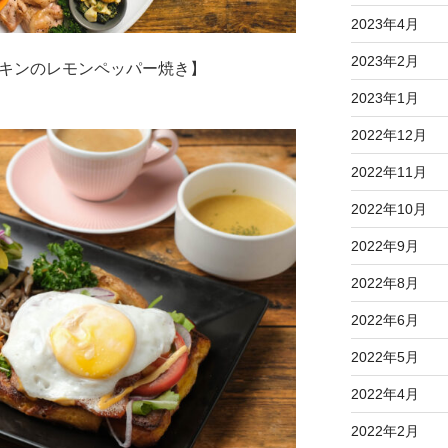
2023年4月
2023年2月
チキンのレモンペッパー焼き】
2023年1月
2022年12月
2022年11月
2022年10月
2022年9月
2022年8月
2022年6月
2022年5月
2022年4月
2022年2月