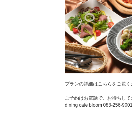
プランの詳細はこちらをご覧く
ご予約はお電話で、お待ちして
dining cafe bloom 083-256-900