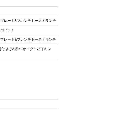
プレート&フレンチトーストランチ
ンパフェ！
プレート&フレンチトーストランチ
放題付きほろ酔いオーダーバイキン