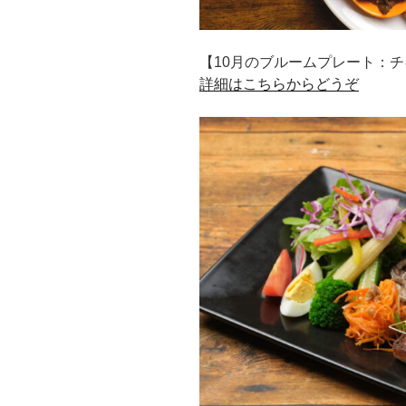
【10月のブルームプレート：
詳細はこちらからどうぞ