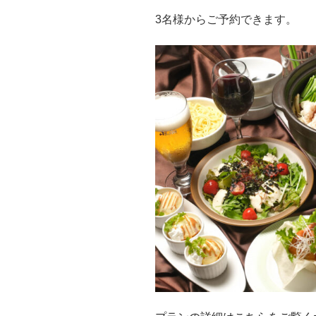
3名様からご予約できます。