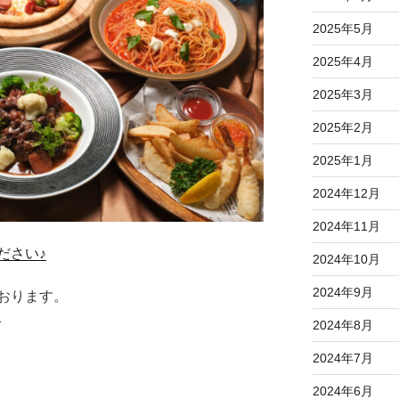
2025年5月
2025年4月
2025年3月
2025年2月
2025年1月
2024年12月
2024年11月
ださい♪
2024年10月
2024年9月
おります。
1
2024年8月
2024年7月
2024年6月