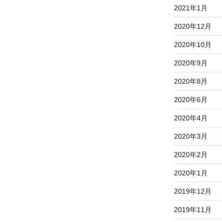
2021年1月
2020年12月
2020年10月
2020年9月
2020年8月
2020年6月
2020年4月
2020年3月
2020年2月
2020年1月
2019年12月
2019年11月