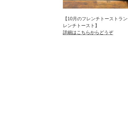
【10月のフレンチトーストラ
レンチトースト】
詳細はこちらからどうぞ