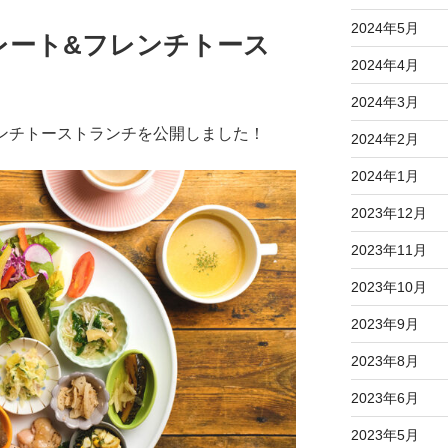
2024年5月
レート&フレンチトース
2024年4月
2024年3月
レンチトーストランチを公開しました！
2024年2月
2024年1月
2023年12月
2023年11月
2023年10月
2023年9月
2023年8月
2023年6月
2023年5月