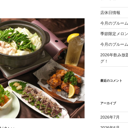
店休日情報
今月のブルーム
季節限定メロ
今月のブルーム
2026年飲み
グ！
最近のコメント
アーカイブ
2026年7月
2026年6月