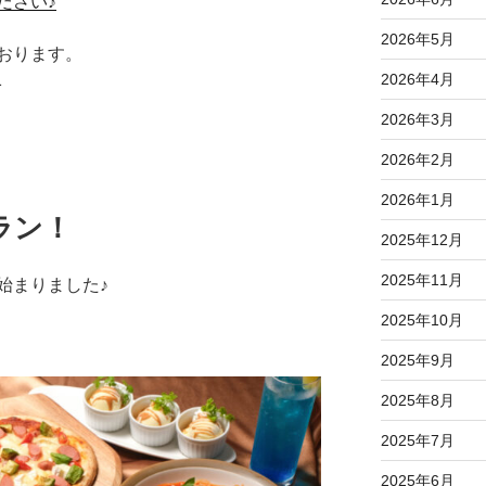
ださい♪
2026年5月
おります。
1
2026年4月
2026年3月
2026年2月
2026年1月
ラン！
2025年12月
2025年11月
始まりました♪
2025年10月
2025年9月
2025年8月
2025年7月
2025年6月