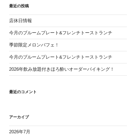
最近の投稿
店休日情報
今月のブルームプレート&フレンチトーストランチ
季節限定メロンパフェ！
今月のブルームプレート&フレンチトーストランチ
2026年飲み放題付きほろ酔いオーダーバイキング！
最近のコメント
アーカイブ
2026年7月