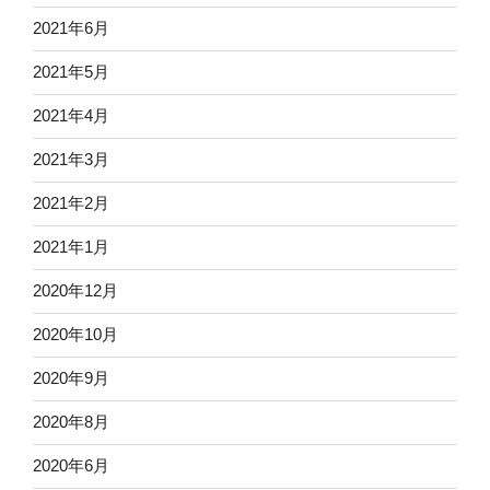
2021年6月
2021年5月
2021年4月
2021年3月
2021年2月
2021年1月
2020年12月
2020年10月
2020年9月
2020年8月
2020年6月