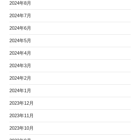
2024年8月
2024年7月
2024年6月
2024年5月
2024年4月
2024年3月
2024年2月
2024年1月
2023年12月
2023年11月
2023年10月