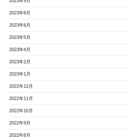
2023年9月
2023年8月
2023年6月
2023年5月
2023年4月
2023年2月
2023年1月
2022年12月
2022年11月
2022年10月
2022年9月
2022年8月