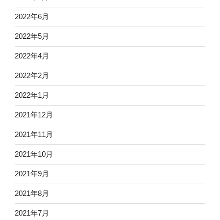
2022年6月
2022年5月
2022年4月
2022年2月
2022年1月
2021年12月
2021年11月
2021年10月
2021年9月
2021年8月
2021年7月