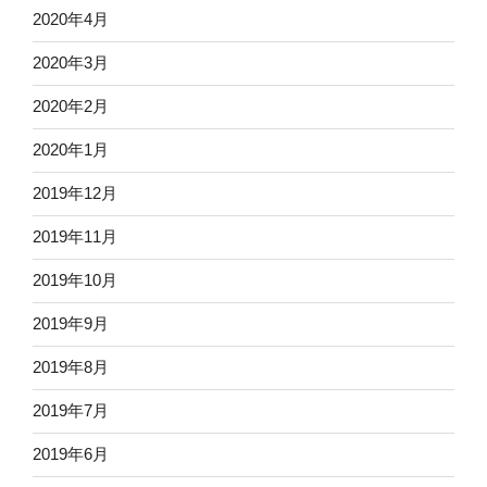
2020年4月
2020年3月
2020年2月
2020年1月
2019年12月
2019年11月
2019年10月
2019年9月
2019年8月
2019年7月
2019年6月