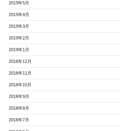
2019年5月
2019年4月
2019年3月
2019年2月
2019年1月
2018年12月
2018年11月
2018年10月
2018年9月
2018年8月
2018年7月