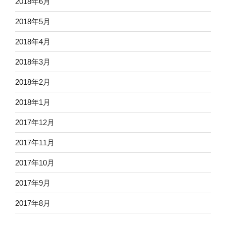
2018年6月
2018年5月
2018年4月
2018年3月
2018年2月
2018年1月
2017年12月
2017年11月
2017年10月
2017年9月
2017年8月