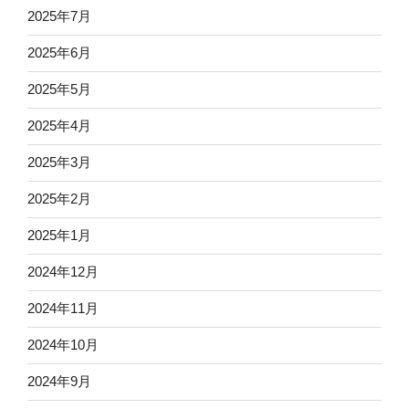
2025年7月
2025年6月
2025年5月
2025年4月
2025年3月
2025年2月
2025年1月
2024年12月
2024年11月
2024年10月
2024年9月