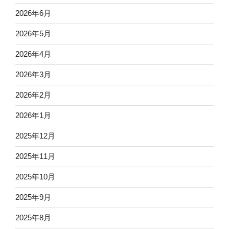
2026年6月
2026年5月
2026年4月
2026年3月
2026年2月
2026年1月
2025年12月
2025年11月
2025年10月
2025年9月
2025年8月