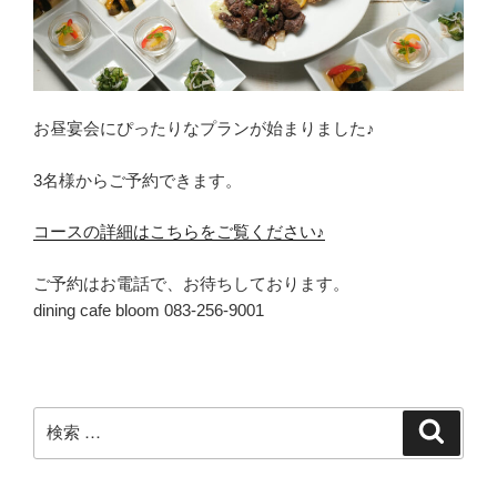
お昼宴会にぴったりなプランが始まりました♪
3名様からご予約できます。
コースの詳細はこちらをご覧ください♪
ご予約はお電話で、お待ちしております。
dining cafe bloom 083-256-9001
検
検
索
索: