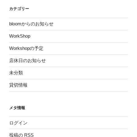
カテゴリー
bloomからのお知らせ
WorkShop
Workshopの予定
店休日のお知らせ
未分類
貸切情報
メタ情報
ログイン
投稿の
RSS