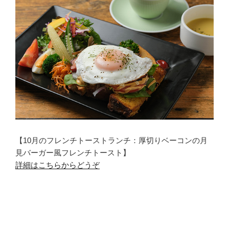
【10月のフレンチトーストランチ：厚切りベーコンの月
見バーガー風フレンチトースト】
詳細はこちらからどうぞ