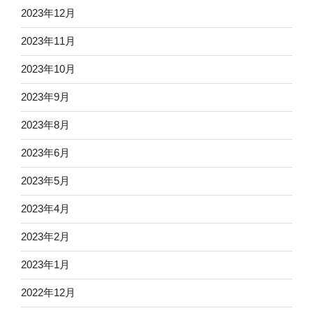
2023年12月
2023年11月
2023年10月
2023年9月
2023年8月
2023年6月
2023年5月
2023年4月
2023年2月
2023年1月
2022年12月