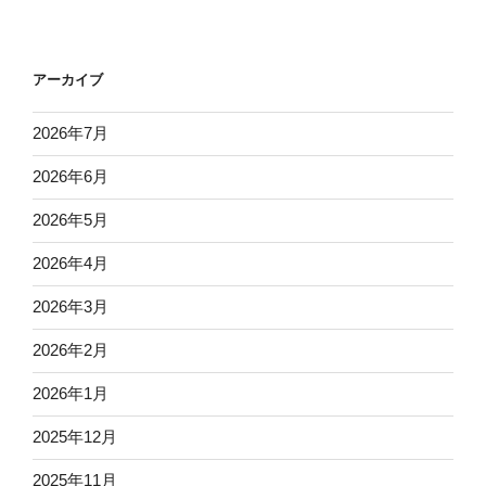
アーカイブ
2026年7月
2026年6月
2026年5月
2026年4月
2026年3月
2026年2月
2026年1月
2025年12月
2025年11月