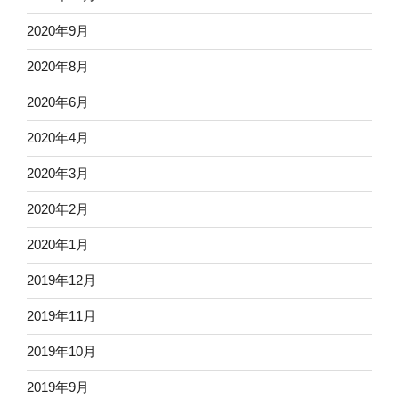
2020年9月
2020年8月
2020年6月
2020年4月
2020年3月
2020年2月
2020年1月
2019年12月
2019年11月
2019年10月
2019年9月