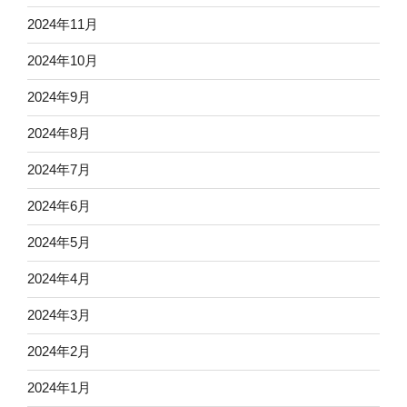
2024年11月
2024年10月
2024年9月
2024年8月
2024年7月
2024年6月
2024年5月
2024年4月
2024年3月
2024年2月
2024年1月