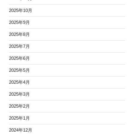
2025年10月
2025年9月
2025年8月
2025年7月
2025年6月
2025年5月
2025年4月
2025年3月
2025年2月
2025年1月
2024年12月