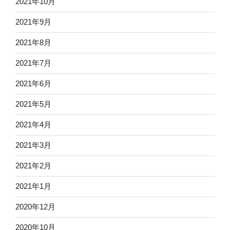
2021年10月
2021年9月
2021年8月
2021年7月
2021年6月
2021年5月
2021年4月
2021年3月
2021年2月
2021年1月
2020年12月
2020年10月