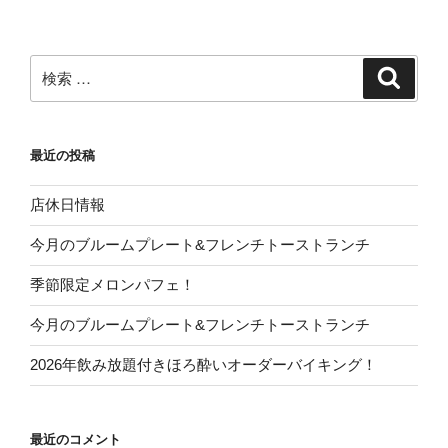
検
検
索
索:
最近の投稿
店休日情報
今月のブルームプレート&フレンチトーストランチ
季節限定メロンパフェ！
今月のブルームプレート&フレンチトーストランチ
2026年飲み放題付きほろ酔いオーダーバイキング！
最近のコメント