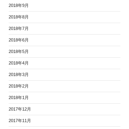
2018年9月
2018年8月
2018年7月
2018年6月
2018年5月
2018年4月
2018年3月
2018年2月
2018年1月
2017年12月
2017年11月