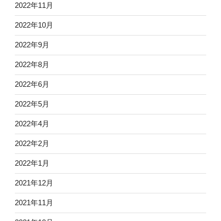
2022年11月
2022年10月
2022年9月
2022年8月
2022年6月
2022年5月
2022年4月
2022年2月
2022年1月
2021年12月
2021年11月