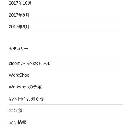
2017年10月
2017年9月
2017年8月
カテゴリー
bloomからのお知らせ
WorkShop
Workshopの予定
店休日のお知らせ
未分類
貸切情報