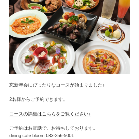
忘新年会にぴったりなコースが始まりました♪
2名様からご予約できます。
コースの詳細はこちらをご覧ください♪
ご予約はお電話で、お待ちしております。
dining cafe bloom 083-256-9001