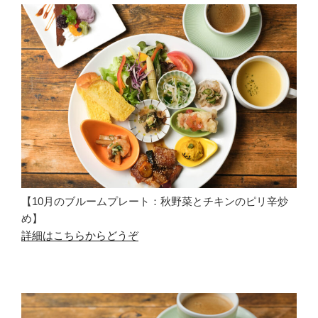
【10月のブルームプレート：秋野菜とチキンのピリ辛炒
め】
詳細はこちらからどうぞ