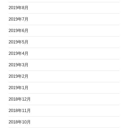
2019年8月
2019年7月
2019年6月
2019年5月
2019年4月
2019年3月
2019年2月
2019年1月
2018年12月
2018年11月
2018年10月