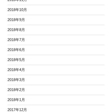
2018年10月
2018年9月
2018年8月
2018年7月
2018年6月
2018年5月
2018年4月
2018年3月
2018年2月
2018年1月
2017年12月