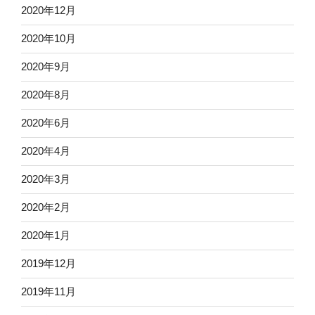
2020年12月
2020年10月
2020年9月
2020年8月
2020年6月
2020年4月
2020年3月
2020年2月
2020年1月
2019年12月
2019年11月