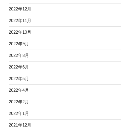
2022年12月
2022年11月
2022年10月
2022年9月
2022年8月
2022年6月
2022年5月
2022年4月
2022年2月
2022年1月
2021年12月