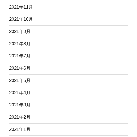
2021年11月
2021年10月
2021年9月
2021年8月
2021年7月
2021年6月
2021年5月
2021年4月
2021年3月
2021年2月
2021年1月