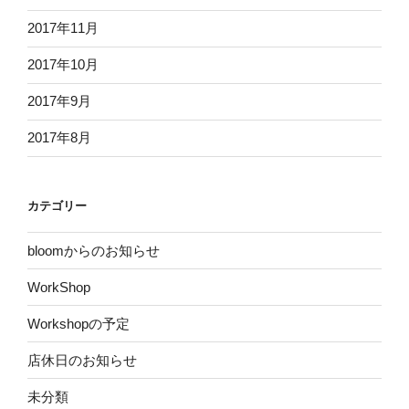
2017年11月
2017年10月
2017年9月
2017年8月
カテゴリー
bloomからのお知らせ
WorkShop
Workshopの予定
店休日のお知らせ
未分類