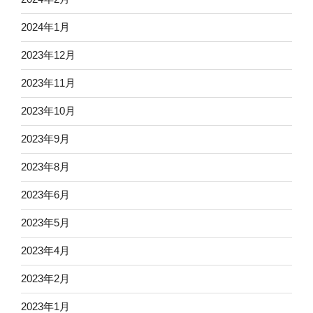
2024年1月
2023年12月
2023年11月
2023年10月
2023年9月
2023年8月
2023年6月
2023年5月
2023年4月
2023年2月
2023年1月