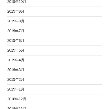
2019年10月
2019年9月
2019年8月
2019年7月
2019年6月
2019年5月
2019年4月
2019年3月
2019年2月
2019年1月
2018年12月
2018年11月