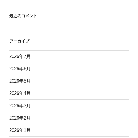
最近のコメント
アーカイブ
2026年7月
2026年6月
2026年5月
2026年4月
2026年3月
2026年2月
2026年1月