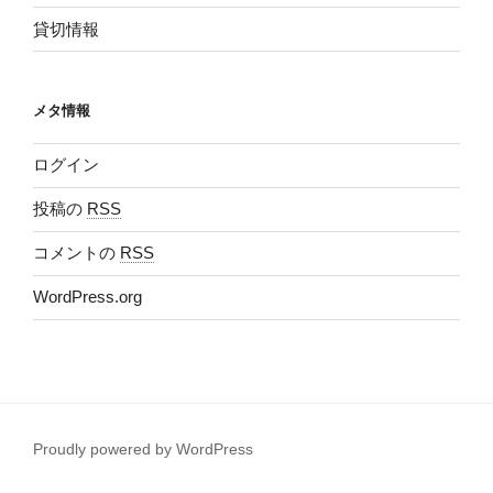
貸切情報
メタ情報
ログイン
投稿の
RSS
コメントの
RSS
WordPress.org
Proudly powered by WordPress