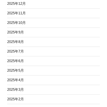
2025年12月
2025年11月
2025年10月
2025年9月
2025年8月
2025年7月
2025年6月
2025年5月
2025年4月
2025年3月
2025年2月