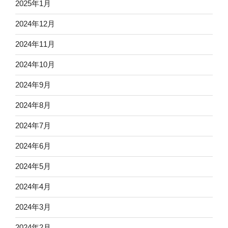
2025年1月
2024年12月
2024年11月
2024年10月
2024年9月
2024年8月
2024年7月
2024年6月
2024年5月
2024年4月
2024年3月
2024年2月