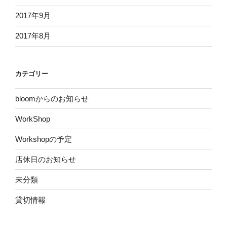
2017年9月
2017年8月
カテゴリー
bloomからのお知らせ
WorkShop
Workshopの予定
店休日のお知らせ
未分類
貸切情報