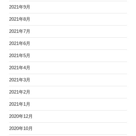
2021年9月
2021年8月
2021年7月
2021年6月
2021年5月
2021年4月
2021年3月
2021年2月
2021年1月
2020年12月
2020年10月