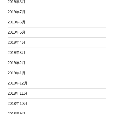
2019年8月
2019年7月
2019年6月
2019年5月
2019年4月
2019年3月
2019年2月
2019年1月
2018年12月
2018年11月
2018年10月
2018年9月