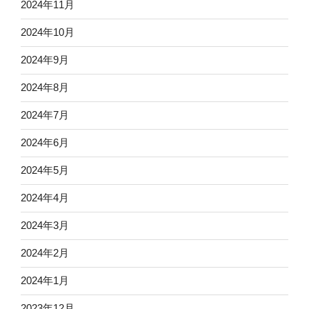
2024年11月
2024年10月
2024年9月
2024年8月
2024年7月
2024年6月
2024年5月
2024年4月
2024年3月
2024年2月
2024年1月
2023年12月