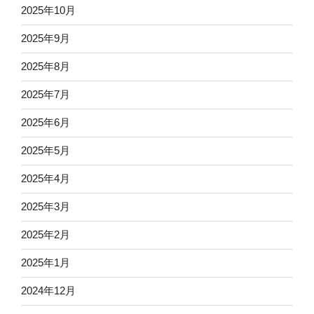
2025年10月
2025年9月
2025年8月
2025年7月
2025年6月
2025年5月
2025年4月
2025年3月
2025年2月
2025年1月
2024年12月