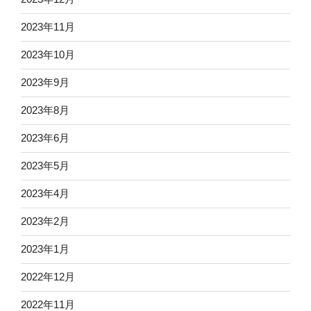
2023年11月
2023年10月
2023年9月
2023年8月
2023年6月
2023年5月
2023年4月
2023年2月
2023年1月
2022年12月
2022年11月