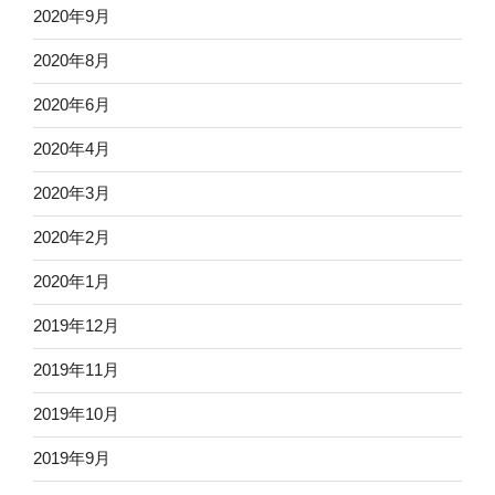
2020年9月
2020年8月
2020年6月
2020年4月
2020年3月
2020年2月
2020年1月
2019年12月
2019年11月
2019年10月
2019年9月