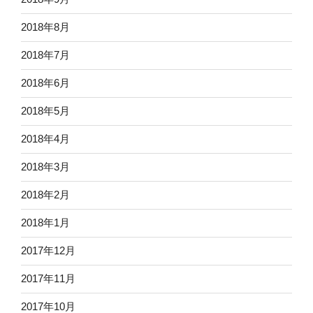
2018年8月
2018年7月
2018年6月
2018年5月
2018年4月
2018年3月
2018年2月
2018年1月
2017年12月
2017年11月
2017年10月