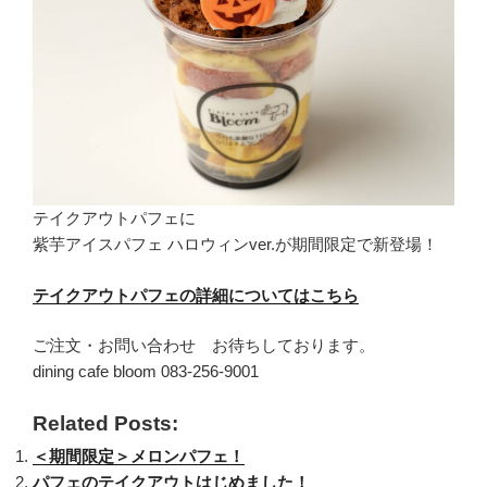
テイクアウトパフェに
紫芋アイスパフェ ハロウィンver.が期間限定で新登場！
テイクアウトパフェの詳細についてはこちら
ご注文・お問い合わせ お待ちしております。
dining cafe bloom 083-256-9001
Related Posts:
＜期間限定＞メロンパフェ！
パフェのテイクアウトはじめました！