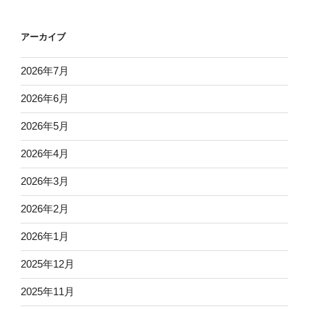
アーカイブ
2026年7月
2026年6月
2026年5月
2026年4月
2026年3月
2026年2月
2026年1月
2025年12月
2025年11月