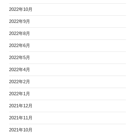
2022年10月
2022年9月
2022年8月
2022年6月
2022年5月
2022年4月
2022年2月
2022年1月
2021年12月
2021年11月
2021年10月