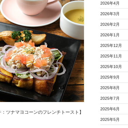
2026年4月
2026年3月
2026年2月
2026年1月
2025年12月
2025年11月
2025年10月
2025年9月
2025年8月
2025年7月
2025年6月
チ：ツナマヨコーンのフレンチトースト】
2025年5月