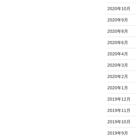
2020年10月
2020年9月
2020年8月
2020年6月
2020年4月
2020年3月
2020年2月
2020年1月
2019年12月
2019年11月
2019年10月
2019年9月