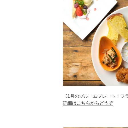
【1月のブルームプレート：フ
詳細はこちらからどうぞ