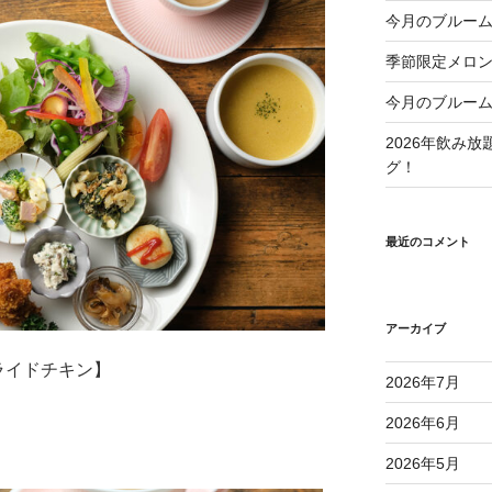
今月のブルーム
季節限定メロ
今月のブルーム
2026年飲み
グ！
最近のコメント
アーカイブ
ライドチキン】
2026年7月
2026年6月
2026年5月