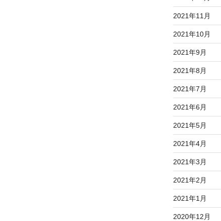
2021年11月
2021年10月
2021年9月
2021年8月
2021年7月
2021年6月
2021年5月
2021年4月
2021年3月
2021年2月
2021年1月
2020年12月