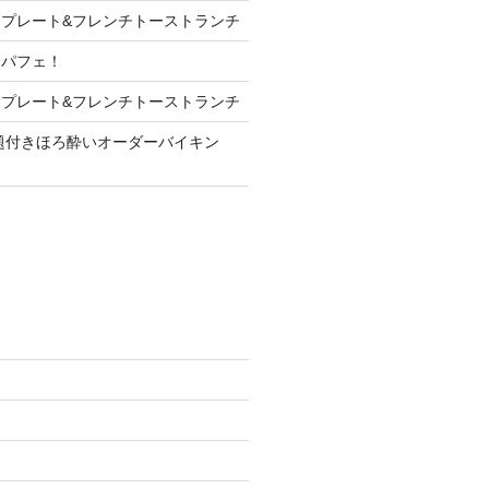
プレート&フレンチトーストランチ
ンパフェ！
プレート&フレンチトーストランチ
放題付きほろ酔いオーダーバイキン