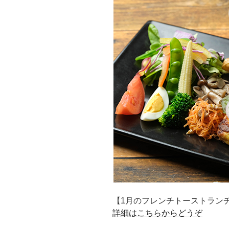
【1月のフレンチトーストラン
詳細はこちらからどうぞ