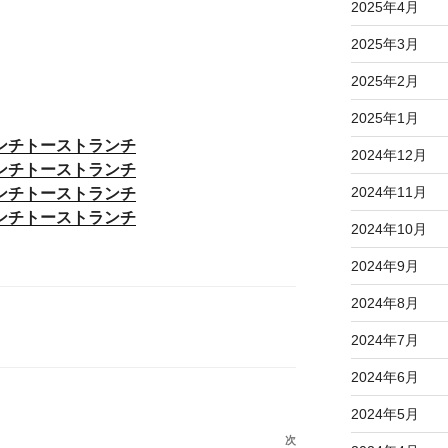
2025年4月
2025年3月
2025年2月
2025年1月
ンチトーストランチ
2024年12月
ンチトーストランチ
2024年11月
ンチトーストランチ
ンチトーストランチ
2024年10月
2024年9月
2024年8月
2024年7月
2024年6月
2024年5月
次
次