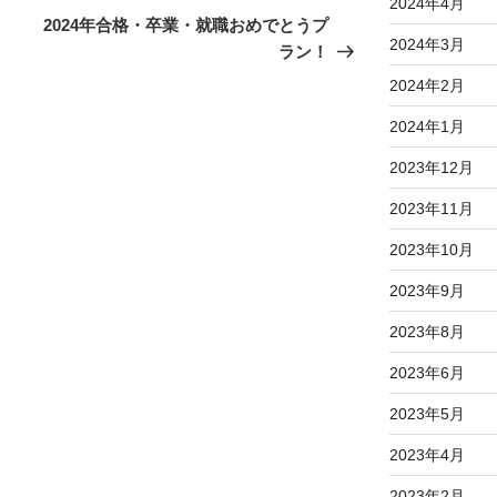
2024年4月
の
2024年合格・卒業・就職おめでとうプ
2024年3月
投
ラン！
稿
2024年2月
2024年1月
2023年12月
2023年11月
2023年10月
2023年9月
2023年8月
2023年6月
2023年5月
2023年4月
2023年2月