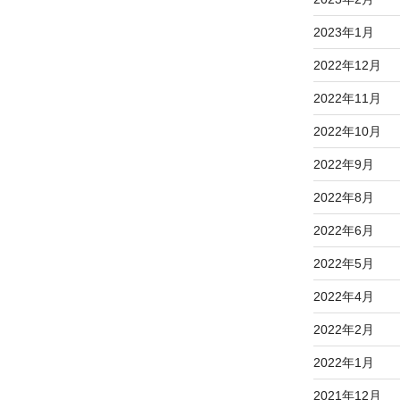
2023年1月
2022年12月
2022年11月
2022年10月
2022年9月
2022年8月
2022年6月
2022年5月
2022年4月
2022年2月
2022年1月
2021年12月