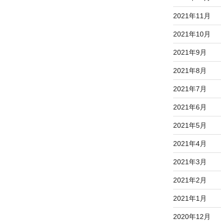
2021年11月
2021年10月
2021年9月
2021年8月
2021年7月
2021年6月
2021年5月
2021年4月
2021年3月
2021年2月
2021年1月
2020年12月