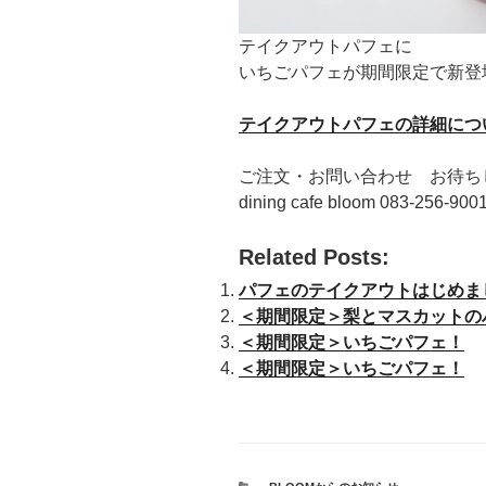
テイクアウトパフェに
いちごパフェが期間限定で新登
テイクアウトパフェの詳細につ
ご注文・お問い合わせ お待ち
dining cafe bloom 083-256-900
Related Posts:
パフェのテイクアウトはじめま
＜期間限定＞梨とマスカットの
＜期間限定＞いちごパフェ！
＜期間限定＞いちごパフェ！