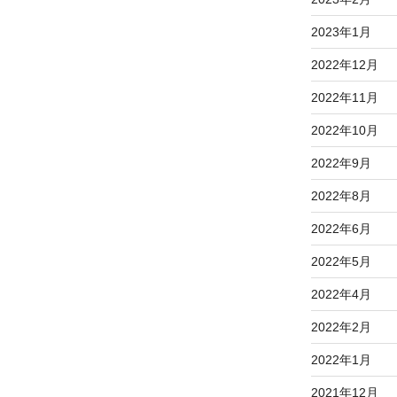
2023年1月
2022年12月
2022年11月
2022年10月
2022年9月
2022年8月
2022年6月
2022年5月
2022年4月
2022年2月
2022年1月
2021年12月