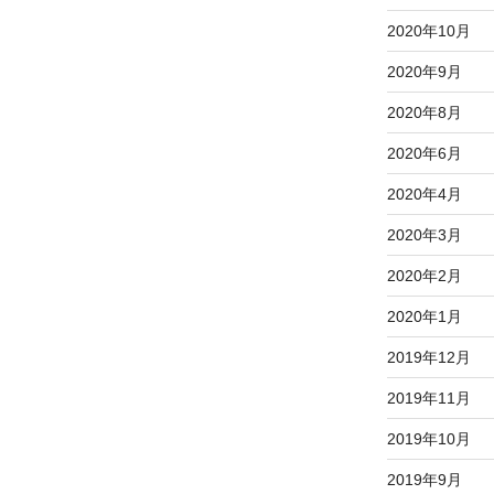
2020年10月
2020年9月
2020年8月
2020年6月
2020年4月
2020年3月
2020年2月
2020年1月
2019年12月
2019年11月
2019年10月
2019年9月