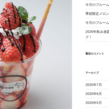
今月のブルーム
季節限定メロ
今月のブルーム
2026年飲み
グ！
最近のコメント
アーカイブ
2026年7月
2026年6月
2026年5月