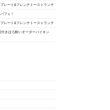
プレート&フレンチトーストランチ
ンパフェ！
プレート&フレンチトーストランチ
放題付きほろ酔いオーダーバイキン