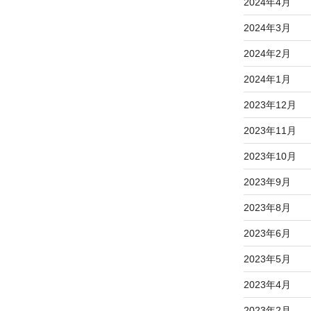
2024年4月
2024年3月
2024年2月
2024年1月
2023年12月
2023年11月
2023年10月
2023年9月
2023年8月
2023年6月
2023年5月
2023年4月
2023年2月