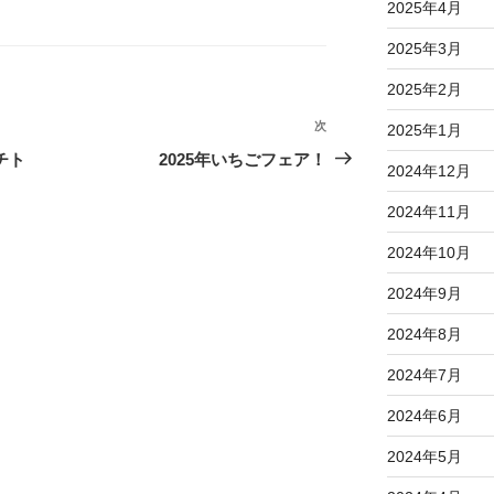
2025年4月
2025年3月
2025年2月
次
次
2025年1月
の
チト
2025年いちごフェア！
2024年12月
投
稿
2024年11月
2024年10月
2024年9月
2024年8月
2024年7月
2024年6月
2024年5月