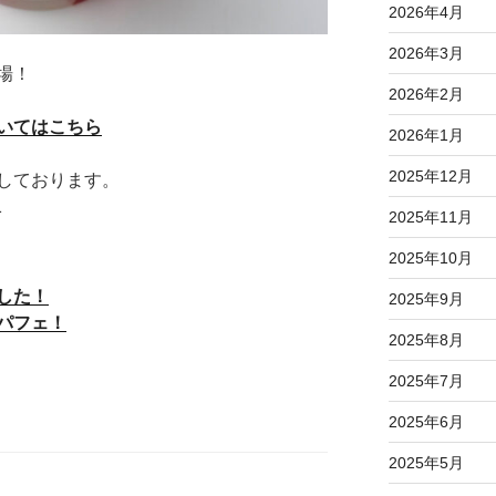
2026年4月
2026年3月
場！
2026年2月
いてはこちら
2026年1月
2025年12月
しております。
1
2025年11月
2025年10月
した！
2025年9月
パフェ！
2025年8月
2025年7月
2025年6月
2025年5月