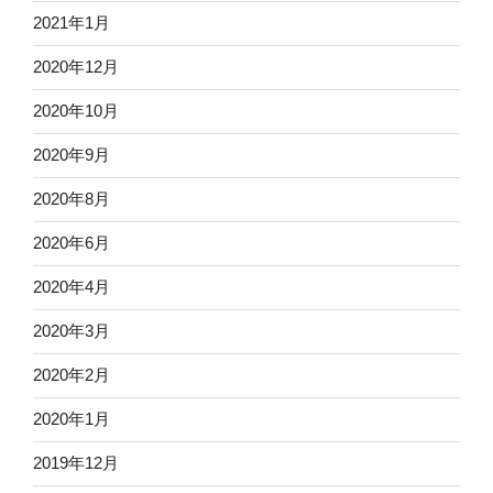
2021年1月
2020年12月
2020年10月
2020年9月
2020年8月
2020年6月
2020年4月
2020年3月
2020年2月
2020年1月
2019年12月