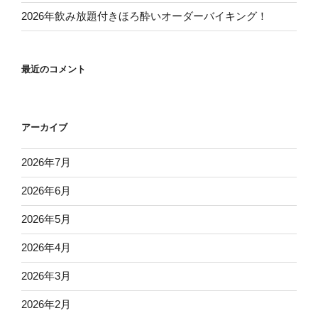
2026年飲み放題付きほろ酔いオーダーバイキング！
最近のコメント
アーカイブ
2026年7月
2026年6月
2026年5月
2026年4月
2026年3月
2026年2月