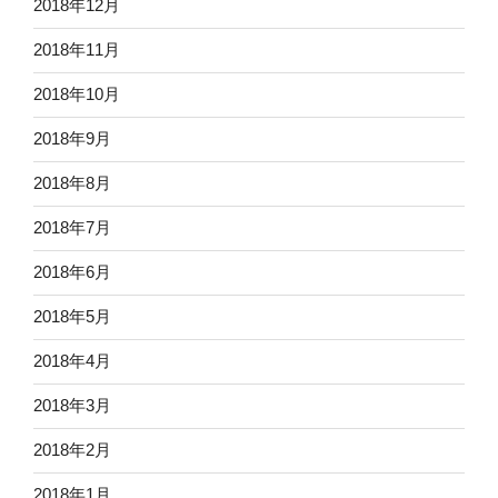
2018年12月
2018年11月
2018年10月
2018年9月
2018年8月
2018年7月
2018年6月
2018年5月
2018年4月
2018年3月
2018年2月
2018年1月