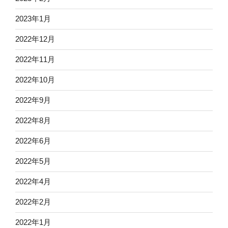
2023年1月
2022年12月
2022年11月
2022年10月
2022年9月
2022年8月
2022年6月
2022年5月
2022年4月
2022年2月
2022年1月