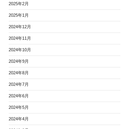
2025年2月
2025年1月
2024年12月
2024年11月
2024年10月
2024年9月
2024年8月
2024年7月
2024年6月
2024年5月
2024年4月