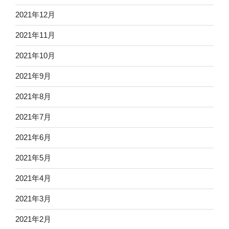
2021年12月
2021年11月
2021年10月
2021年9月
2021年8月
2021年7月
2021年6月
2021年5月
2021年4月
2021年3月
2021年2月