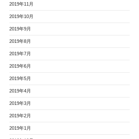
2019年11月
2019年10月
2019年9月
2019年8月
2019年7月
2019年6月
2019年5月
2019年4月
2019年3月
2019年2月
2019年1月