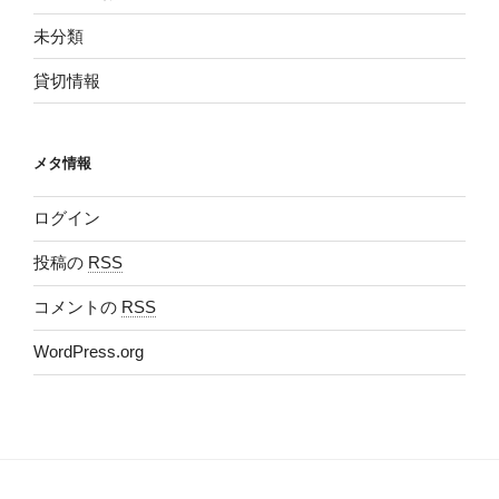
未分類
貸切情報
メタ情報
ログイン
投稿の
RSS
コメントの
RSS
WordPress.org