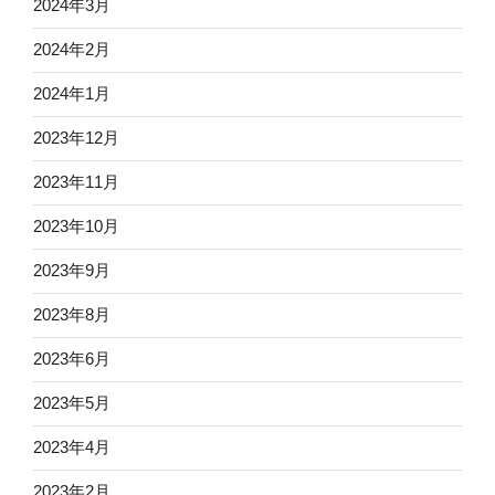
2024年3月
2024年2月
2024年1月
2023年12月
2023年11月
2023年10月
2023年9月
2023年8月
2023年6月
2023年5月
2023年4月
2023年2月