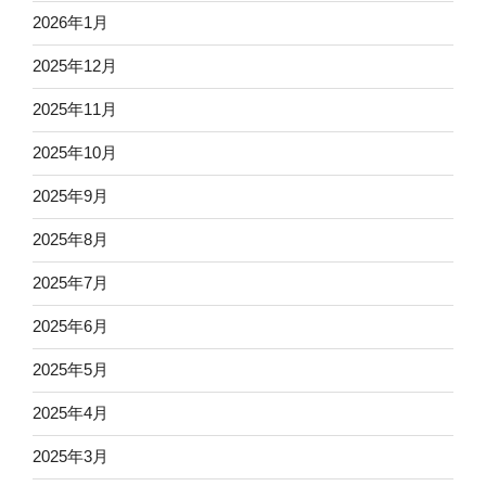
2026年1月
2025年12月
2025年11月
2025年10月
2025年9月
2025年8月
2025年7月
2025年6月
2025年5月
2025年4月
2025年3月