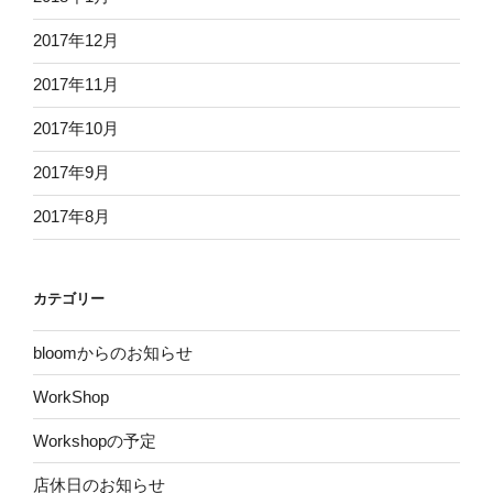
2017年12月
2017年11月
2017年10月
2017年9月
2017年8月
カテゴリー
bloomからのお知らせ
WorkShop
Workshopの予定
店休日のお知らせ