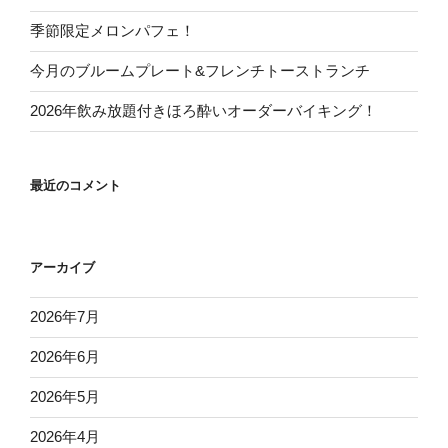
季節限定メロンパフェ！
今月のブルームプレート&フレンチトーストランチ
2026年飲み放題付きほろ酔いオーダーバイキング！
最近のコメント
アーカイブ
2026年7月
2026年6月
2026年5月
2026年4月