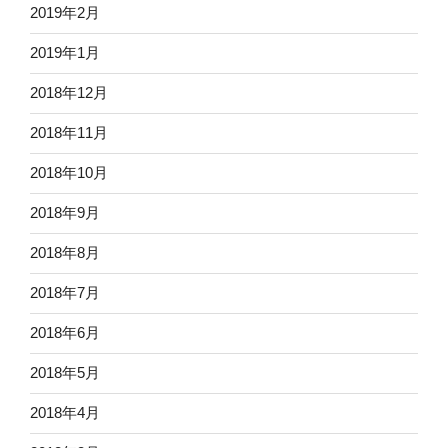
2019年2月
2019年1月
2018年12月
2018年11月
2018年10月
2018年9月
2018年8月
2018年7月
2018年6月
2018年5月
2018年4月