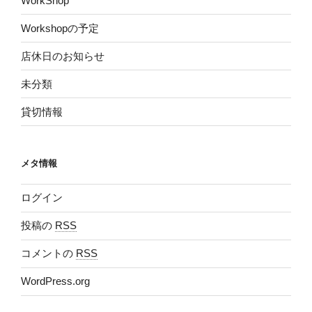
WorkShop
Workshopの予定
店休日のお知らせ
未分類
貸切情報
メタ情報
ログイン
投稿の
RSS
コメントの
RSS
WordPress.org