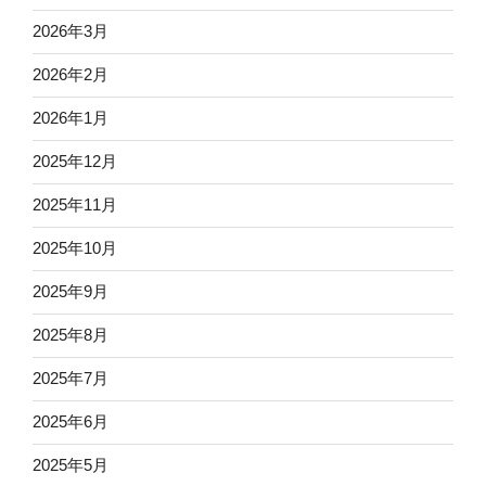
2026年3月
2026年2月
2026年1月
2025年12月
2025年11月
2025年10月
2025年9月
2025年8月
2025年7月
2025年6月
2025年5月