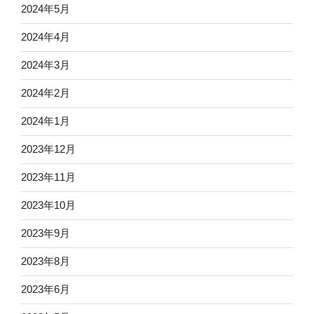
2024年5月
2024年4月
2024年3月
2024年2月
2024年1月
2023年12月
2023年11月
2023年10月
2023年9月
2023年8月
2023年6月