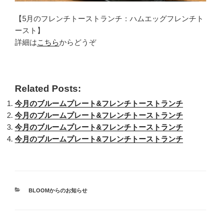
【5月のフレンチトーストランチ：ハムエッグフレンチト
ースト】
詳細は
こちら
からどうぞ
Related Posts:
今月のブルームプレート&フレンチトーストランチ
今月のブルームプレート&フレンチトーストランチ
今月のブルームプレート&フレンチトーストランチ
今月のブルームプレート&フレンチトーストランチ
カ
BLOOMからのお知らせ
テ
ゴ
リ