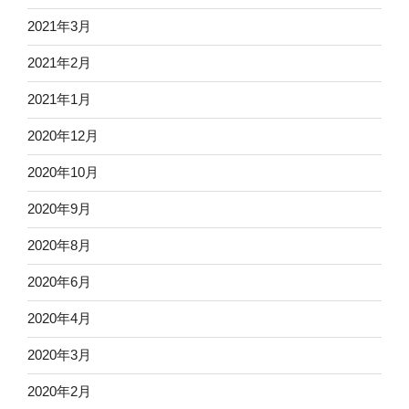
2021年3月
2021年2月
2021年1月
2020年12月
2020年10月
2020年9月
2020年8月
2020年6月
2020年4月
2020年3月
2020年2月