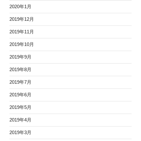
2020年1月
2019年12月
2019年11月
2019年10月
2019年9月
2019年8月
2019年7月
2019年6月
2019年5月
2019年4月
2019年3月