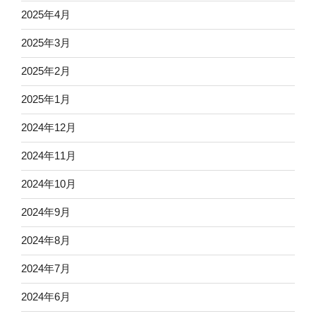
2025年4月
2025年3月
2025年2月
2025年1月
2024年12月
2024年11月
2024年10月
2024年9月
2024年8月
2024年7月
2024年6月