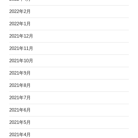
2022年2月
2022年1月
2021年12月
2021年11月
2021年10月
2021年9月
2021年8月
2021年7月
2021年6月
2021年5月
2021年4月