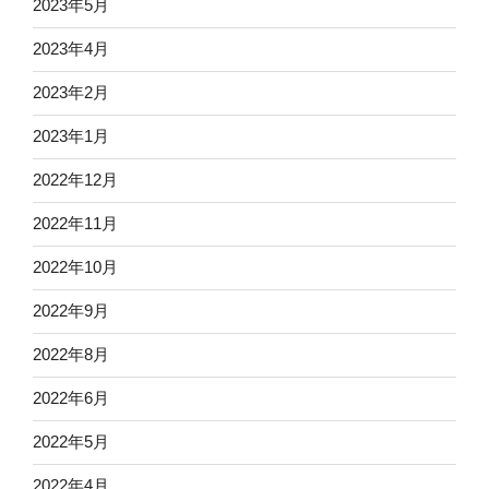
2023年5月
2023年4月
2023年2月
2023年1月
2022年12月
2022年11月
2022年10月
2022年9月
2022年8月
2022年6月
2022年5月
2022年4月