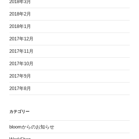
2018年3月
2018年2月
2018年1月
2017年12月
2017年11月
2017年10月
2017年9月
2017年8月
カテゴリー
bloomからのお知らせ