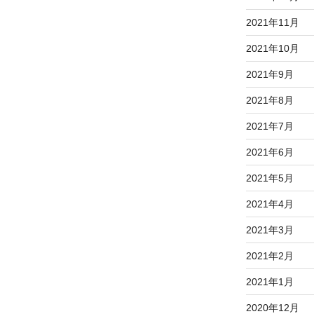
2021年11月
2021年10月
2021年9月
2021年8月
2021年7月
2021年6月
2021年5月
2021年4月
2021年3月
2021年2月
2021年1月
2020年12月