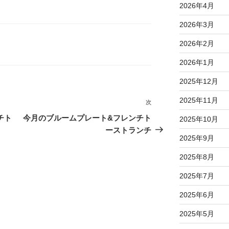
2026年4月
2026年3月
2026年2月
2026年1月
2025年12月
2025年11月
次
次
の
チト
今月のブルームプレート&フレンチト
2025年10月
投
ーストランチ
2025年9月
稿
2025年8月
2025年7月
2025年6月
2025年5月