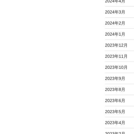
2024年4月
2024年3月
2024年2月
2024年1月
2023年12月
2023年11月
2023年10月
2023年9月
2023年8月
2023年6月
2023年5月
2023年4月
2023年2月