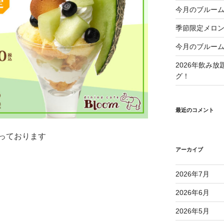
今月のブルーム
季節限定メロ
今月のブルーム
2026年飲み
グ！
最近のコメント
っております
アーカイブ
2026年7月
2026年6月
2026年5月