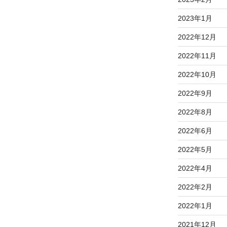
2023年1月
2022年12月
2022年11月
2022年10月
2022年9月
2022年8月
2022年6月
2022年5月
2022年4月
2022年2月
2022年1月
2021年12月