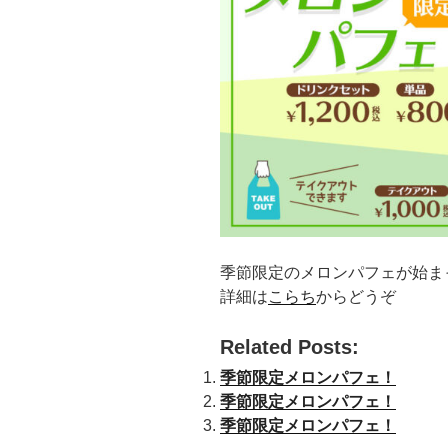
季節限定のメロンパフェが始ま
詳細は
こらち
からどうぞ
Related Posts:
季節限定メロンパフェ！
季節限定メロンパフェ！
季節限定メロンパフェ！