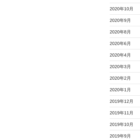
2020年10月
2020年9月
2020年8月
2020年6月
2020年4月
2020年3月
2020年2月
2020年1月
2019年12月
2019年11月
2019年10月
2019年9月