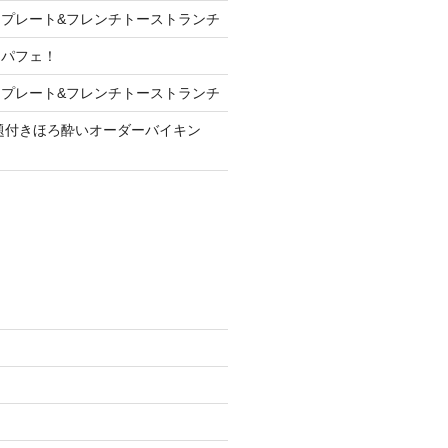
プレート&フレンチトーストランチ
ンパフェ！
プレート&フレンチトーストランチ
放題付きほろ酔いオーダーバイキン