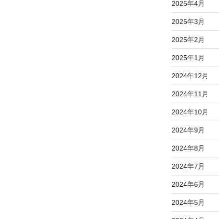
2025年4月
2025年3月
2025年2月
2025年1月
2024年12月
2024年11月
2024年10月
2024年9月
2024年8月
2024年7月
2024年6月
2024年5月