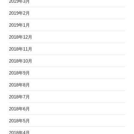
2019年3月
2019年2月
2019年1月
2018年12月
2018年11月
2018年10月
2018年9月
2018年8月
2018年7月
2018年6月
2018年5月
2018年4月