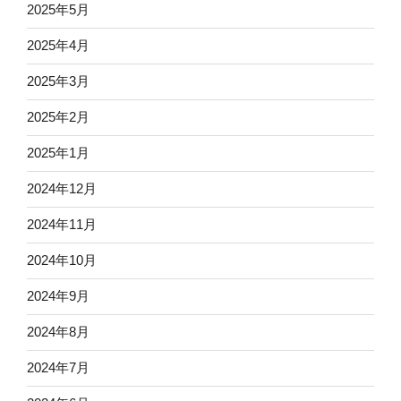
2025年5月
2025年4月
2025年3月
2025年2月
2025年1月
2024年12月
2024年11月
2024年10月
2024年9月
2024年8月
2024年7月