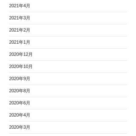
2021年4月
2021年3月
2021年2月
2021年1月
2020年12月
2020年10月
2020年9月
2020年8月
2020年6月
2020年4月
2020年3月