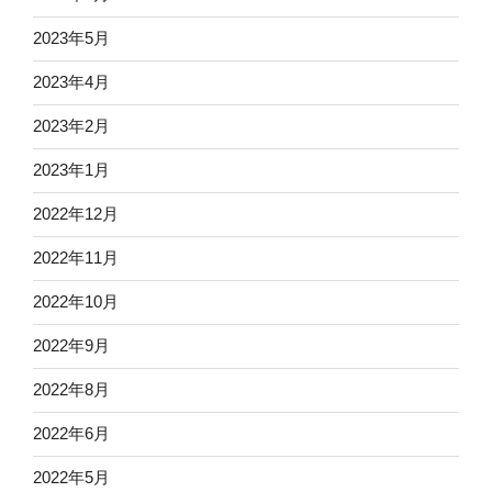
2023年5月
2023年4月
2023年2月
2023年1月
2022年12月
2022年11月
2022年10月
2022年9月
2022年8月
2022年6月
2022年5月