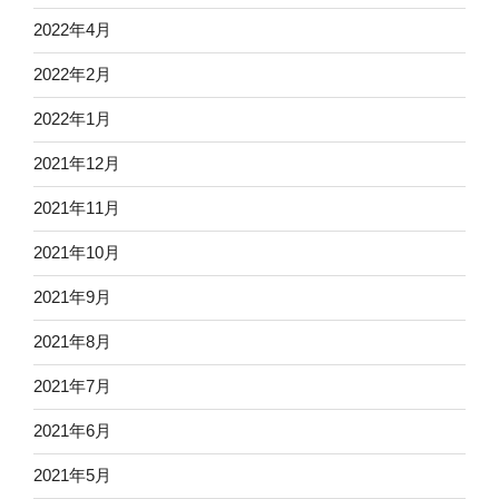
2022年4月
2022年2月
2022年1月
2021年12月
2021年11月
2021年10月
2021年9月
2021年8月
2021年7月
2021年6月
2021年5月