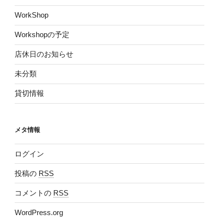
WorkShop
Workshopの予定
店休日のお知らせ
未分類
貸切情報
メタ情報
ログイン
投稿の
RSS
コメントの
RSS
WordPress.org