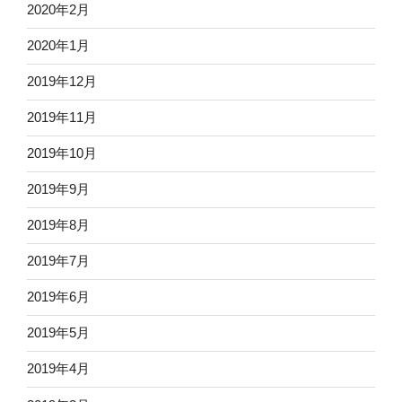
2020年2月
2020年1月
2019年12月
2019年11月
2019年10月
2019年9月
2019年8月
2019年7月
2019年6月
2019年5月
2019年4月