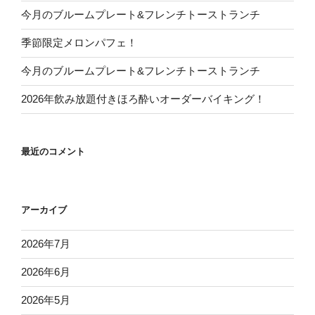
今月のブルームプレート&フレンチトーストランチ
季節限定メロンパフェ！
今月のブルームプレート&フレンチトーストランチ
2026年飲み放題付きほろ酔いオーダーバイキング！
最近のコメント
アーカイブ
2026年7月
2026年6月
2026年5月