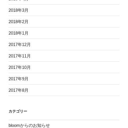
2018年3月
2018年2月
2018年1月
2017年12月
2017年11月
2017年10月
2017年9月
2017年8月
カテゴリー
bloomからのお知らせ