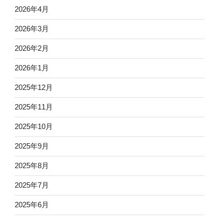
2026年4月
2026年3月
2026年2月
2026年1月
2025年12月
2025年11月
2025年10月
2025年9月
2025年8月
2025年7月
2025年6月