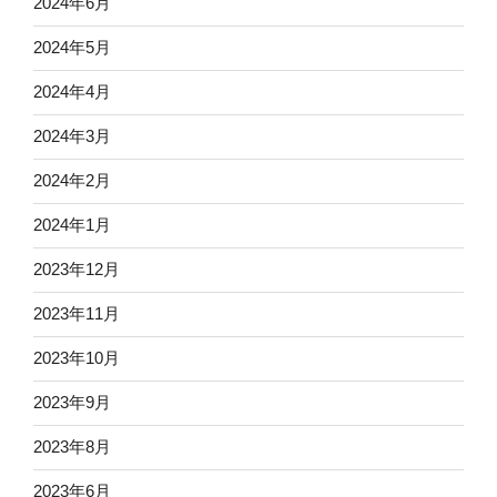
2024年6月
2024年5月
2024年4月
2024年3月
2024年2月
2024年1月
2023年12月
2023年11月
2023年10月
2023年9月
2023年8月
2023年6月