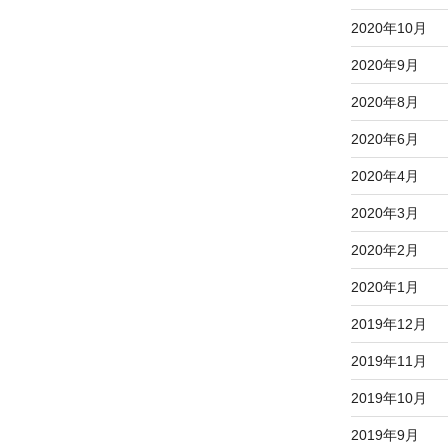
2020年10月
2020年9月
2020年8月
2020年6月
2020年4月
2020年3月
2020年2月
2020年1月
2019年12月
2019年11月
2019年10月
2019年9月