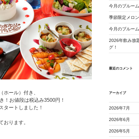
今月のブルーム
季節限定メロ
今月のブルーム
2026年飲み
グ！
最近のコメント
（ホール）付き、
アーカイブ
き！お値段は税込み3500円！
スタートしました！
2026年7月
2026年6月
ております。
2026年5月