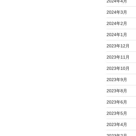
2024年4月
2024年3月
2024年2月
2024年1月
2023年12月
2023年11月
2023年10月
2023年9月
2023年8月
2023年6月
2023年5月
2023年4月
2023年2月