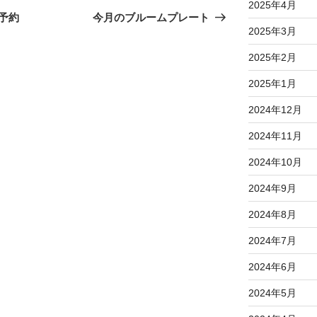
2025年4月
の
予約
今月のブルームプレート
2025年3月
投
稿
2025年2月
2025年1月
2024年12月
2024年11月
2024年10月
2024年9月
2024年8月
2024年7月
2024年6月
2024年5月