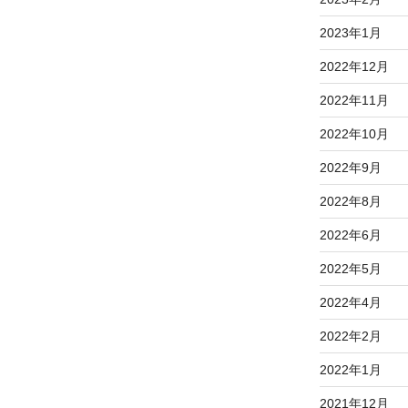
2023年1月
2022年12月
2022年11月
2022年10月
2022年9月
2022年8月
2022年6月
2022年5月
2022年4月
2022年2月
2022年1月
2021年12月