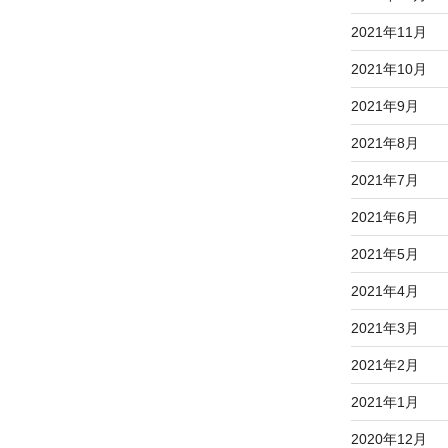
2021年11月
2021年10月
2021年9月
2021年8月
2021年7月
2021年6月
2021年5月
2021年4月
2021年3月
2021年2月
2021年1月
2020年12月