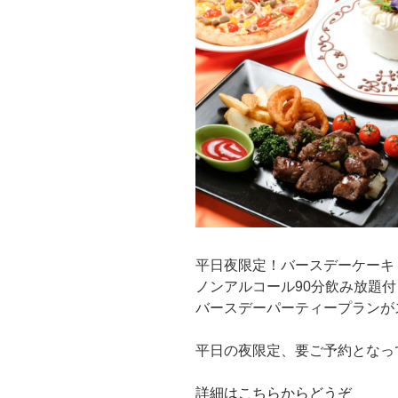
平日夜限定！バースデーケーキ
ノンアルコール90分飲み放題付
バースデーパーティープランが
平日の夜限定、要ご予約となっ
詳細はこちらからどうぞ