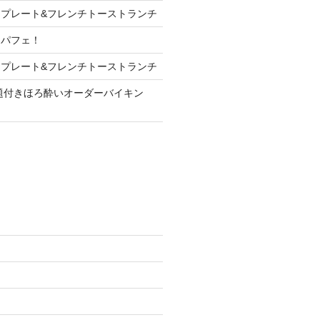
プレート&フレンチトーストランチ
ンパフェ！
プレート&フレンチトーストランチ
放題付きほろ酔いオーダーバイキン