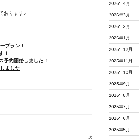
2026年4月
ております♪
2026年3月
2026年2月
2026年1月
ィープラン！
2025年12月
す！
ス予約開始しました！
2025年11月
了しました
2025年10月
2025年9月
2025年8月
2025年7月
2025年6月
2025年5月
次
次