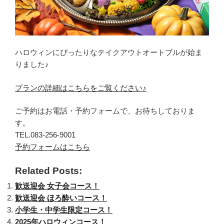
ハロウィンにぴったりなテイクアウトオートブルが始ま
りました♪
プランの詳細はこちらをご覧ください♪
ご予約はお電話・予約フォームで、お待ちしておりま
す。
TEL.083-256-9001
予約フォームはこちら
Related Posts:
歓送迎会 女子会コース！
歓送迎会 ほろ酔いコース！
小学生・中学生限定コース！
2025年ハロウィンコース！