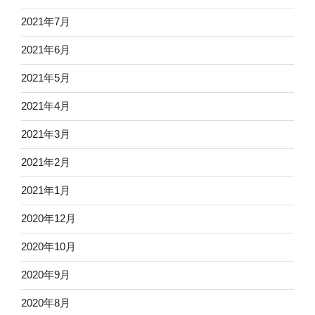
2021年7月
2021年6月
2021年5月
2021年4月
2021年3月
2021年2月
2021年1月
2020年12月
2020年10月
2020年9月
2020年8月