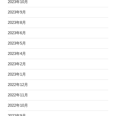
2023年10月
2023年9月
2023年8月
2023年6月
2023年5月
2023年4月
2023年2月
2023年1月
2022年12月
2022年11月
2022年10月
2022年9月