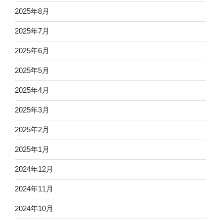
2025年8月
2025年7月
2025年6月
2025年5月
2025年4月
2025年3月
2025年2月
2025年1月
2024年12月
2024年11月
2024年10月