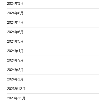
2024年9月
2024年8月
2024年7月
2024年6月
2024年5月
2024年4月
2024年3月
2024年2月
2024年1月
2023年12月
2023年11月