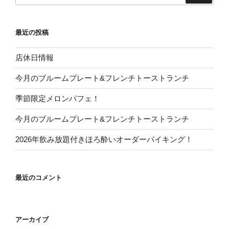
最近の投稿
店休日情報
今月のブルームプレート&フレンチトーストランチ
季節限定メロンパフェ！
今月のブルームプレート&フレンチトーストランチ
2026年飲み放題付きほろ酔いオーダーバイキング！
最近のコメント
アーカイブ