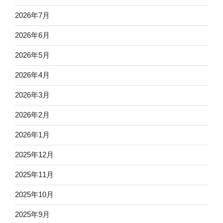
2026年7月
2026年6月
2026年5月
2026年4月
2026年3月
2026年2月
2026年1月
2025年12月
2025年11月
2025年10月
2025年9月