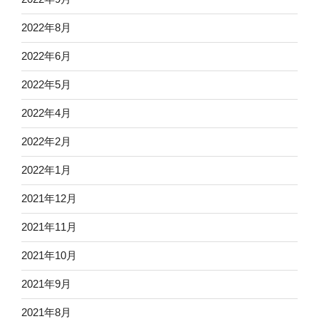
2022年8月
2022年6月
2022年5月
2022年4月
2022年2月
2022年1月
2021年12月
2021年11月
2021年10月
2021年9月
2021年8月