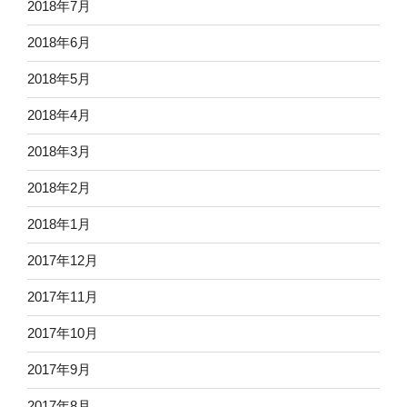
2018年7月
2018年6月
2018年5月
2018年4月
2018年3月
2018年2月
2018年1月
2017年12月
2017年11月
2017年10月
2017年9月
2017年8月