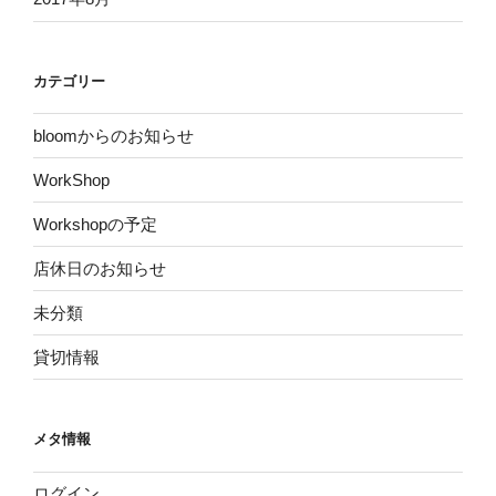
カテゴリー
bloomからのお知らせ
WorkShop
Workshopの予定
店休日のお知らせ
未分類
貸切情報
メタ情報
ログイン