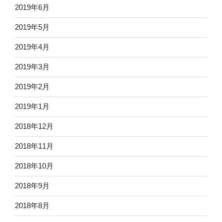
2019年6月
2019年5月
2019年4月
2019年3月
2019年2月
2019年1月
2018年12月
2018年11月
2018年10月
2018年9月
2018年8月