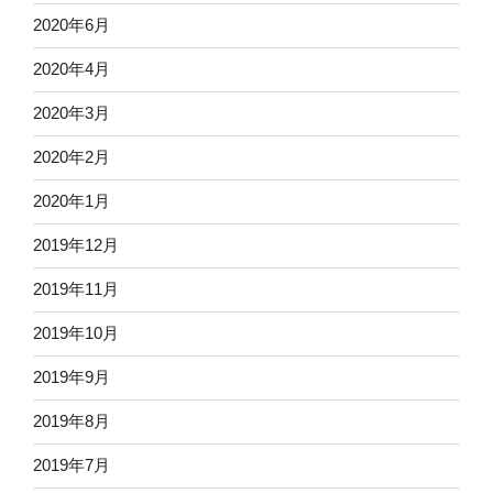
2020年6月
2020年4月
2020年3月
2020年2月
2020年1月
2019年12月
2019年11月
2019年10月
2019年9月
2019年8月
2019年7月