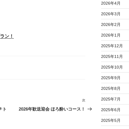
2026年4月
2026年3月
2026年2月
2026年1月
プラン！
2025年12月
2025年11月
2025年10月
2025年9月
2025年8月
2025年7月
次
次
の
チト
2026年歓送迎会 ほろ酔いコース！
2025年6月
投
2025年5月
稿