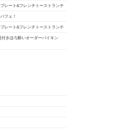
プレート&フレンチトーストランチ
ンパフェ！
プレート&フレンチトーストランチ
放題付きほろ酔いオーダーバイキン