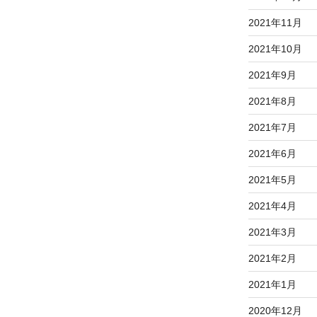
2021年11月
2021年10月
2021年9月
2021年8月
2021年7月
2021年6月
2021年5月
2021年4月
2021年3月
2021年2月
2021年1月
2020年12月