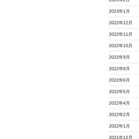
2023年1月
2022年12月
2022年11月
2022年10月
2022年9月
2022年8月
2022年6月
2022年5月
2022年4月
2022年2月
2022年1月
2021年12月