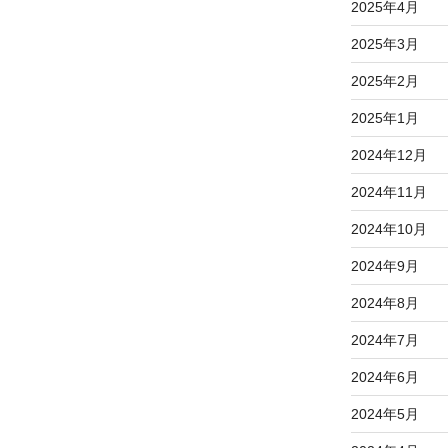
2025年4月
2025年3月
2025年2月
2025年1月
2024年12月
2024年11月
2024年10月
2024年9月
2024年8月
2024年7月
2024年6月
2024年5月