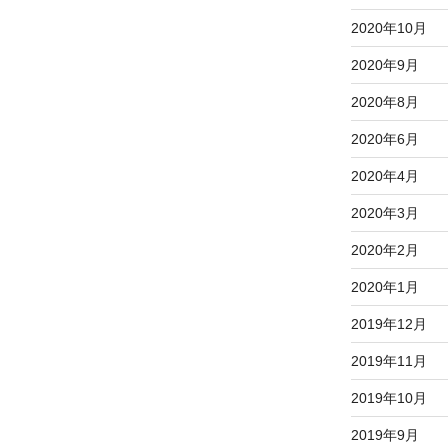
2020年10月
2020年9月
2020年8月
2020年6月
2020年4月
2020年3月
2020年2月
2020年1月
2019年12月
2019年11月
2019年10月
2019年9月