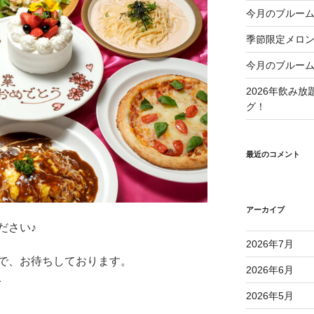
今月のブルーム
季節限定メロ
今月のブルーム
2026年飲み
グ！
最近のコメント
アーカイブ
ださい♪
2026年7月
で、お待ちしております。
2026年6月
1
2026年5月