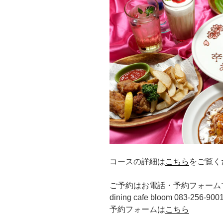
コースの詳細は
こちら
をご覧く
ご予約はお電話・予約フォーム
dining cafe bloom 083-256-900
予約フォームは
こちら