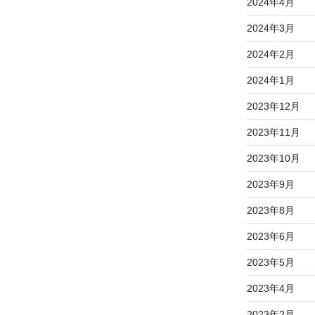
2024年4月
2024年3月
2024年2月
2024年1月
2023年12月
2023年11月
2023年10月
2023年9月
2023年8月
2023年6月
2023年5月
2023年4月
2023年2月